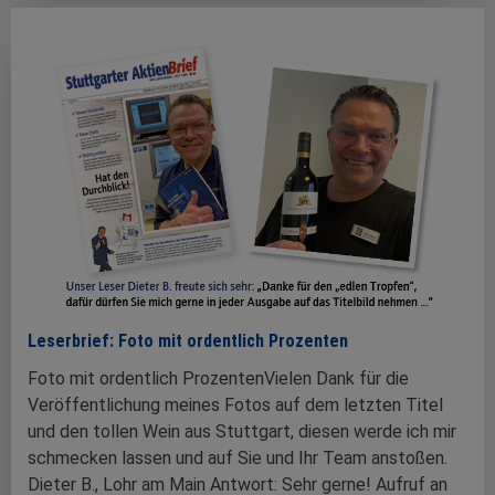
Leserbrief: Foto mit ordentlich Prozenten
Foto mit ordentlich ProzentenVielen Dank für die
Veröffentlichung meines Fotos auf dem letzten Titel
und den tollen Wein aus Stuttgart, diesen werde ich mir
schmecken lassen und auf Sie und Ihr Team anstoßen.
Dieter B., Lohr am Main Antwort: Sehr gerne! Aufruf an