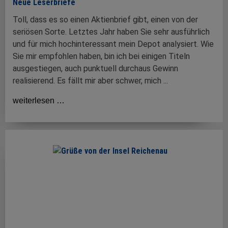
Neue Leserbriefe
Toll, dass es so einen Aktienbrief gibt, einen von der
seriösen Sorte. Letztes Jahr haben Sie sehr ausführlich
und für mich hochinteressant mein Depot analysiert. Wie
Sie mir empfohlen haben, bin ich bei einigen Titeln
ausgestiegen, auch punktuell durchaus Gewinn
realisierend. Es fällt mir aber schwer, mich ...
weiterlesen …