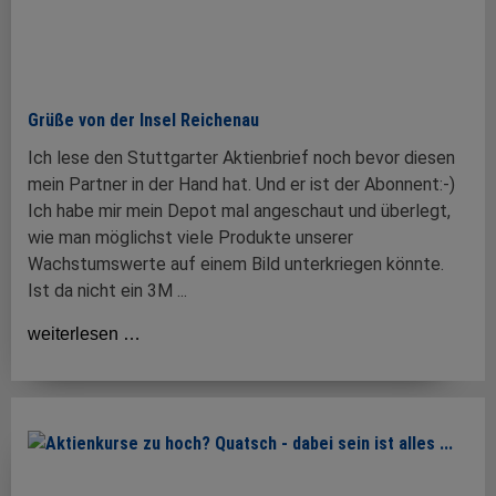
Grüße von der Insel Reichenau
Ich lese den Stuttgarter Aktienbrief noch bevor diesen
mein Partner in der Hand hat. Und er ist der Abonnent:-)
Ich habe mir mein Depot mal angeschaut und überlegt,
wie man möglichst viele Produkte unserer
Wachstumswerte auf einem Bild unterkriegen könnte.
Ist da nicht ein 3M ...
weiterlesen …