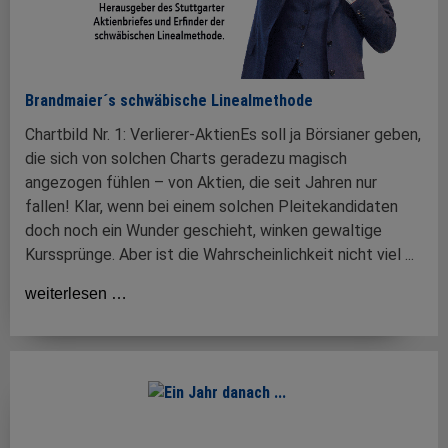
Brandmaier´s schwäbische Linealmethode
Chartbild Nr. 1: Verlierer-AktienEs soll ja Börsianer geben,
die sich von solchen Charts geradezu magisch
angezogen fühlen – von Aktien, die seit Jahren nur
fallen! Klar, wenn bei einem solchen Pleitekandidaten
doch noch ein Wunder geschieht, winken gewaltige
Kurssprünge. Aber ist die Wahrscheinlichkeit nicht viel ...
weiterlesen …