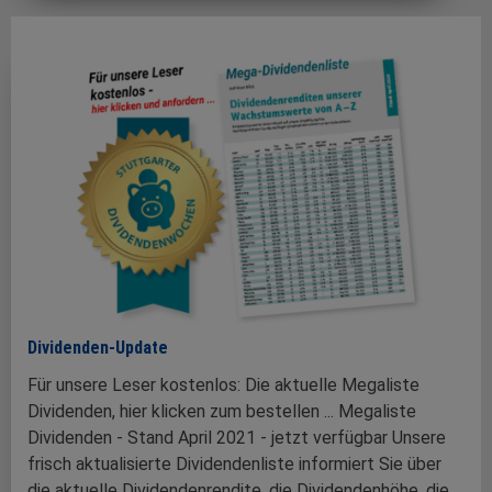
Dividenden-Update
Für unsere Leser kostenlos: Die aktuelle Megaliste
Dividenden, hier klicken zum bestellen ... Megaliste
Dividenden - Stand April 2021 - jetzt verfügbar Unsere
frisch aktualisierte Dividendenliste informiert Sie über
die aktuelle Dividendenrendite, die Dividendenhöhe, die