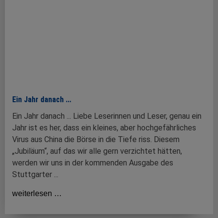
Ein Jahr danach …
Ein Jahr danach ... Liebe Leserinnen und Leser, genau ein
Jahr ist es her, dass ein kleines, aber hochgefährliches
Virus aus China die Börse in die Tiefe riss. Diesem
„Jubiläum“, auf das wir alle gern verzichtet hätten,
werden wir uns in der kommenden Ausgabe des
Stuttgarter ...
weiterlesen …