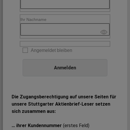
Ihr Nachname
Angemeldet bleiben
Die Zugangsberechtigung auf unsere Seiten für
unsere Stuttgarter Aktienbrief-Leser setzen
sich zusammen aus:
… ihrer Kundennummer
(erstes Feld)