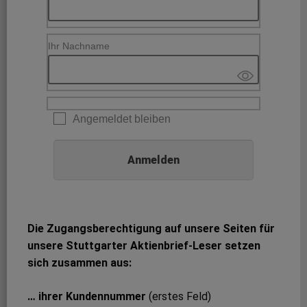
Ihr Nachname
Angemeldet bleiben
Die Zugangsberechtigung auf unsere Seiten für
unsere Stuttgarter Aktienbrief-Leser setzen
sich zusammen aus:
… ihrer Kundennummer
(erstes Feld)