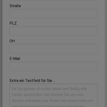
Straße
PLZ
Ort
E-Mail
Extra ein Textfeld für Sie ...