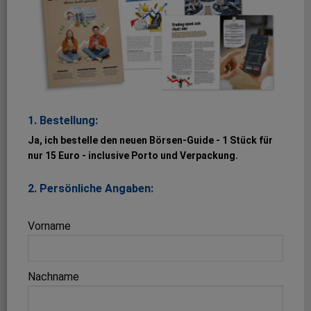
1. Bestellung:
Ja, ich bestelle den neuen Börsen-Guide - 1 Stück für
nur 15 Euro - inclusive Porto und Verpackung.
2. Persönliche Angaben:
Vorname
Nachname