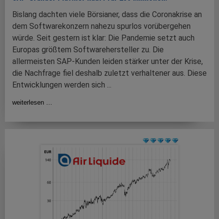
Bislang dachten viele Börsianer, dass die Coronakrise an
dem Softwarekonzern nahezu spurlos vorübergehen
würde. Seit gestern ist klar: Die Pandemie setzt auch
Europas größtem Softwarehersteller zu. Die
allermeisten SAP-Kunden leiden stärker unter der Krise,
die Nachfrage fiel deshalb zuletzt verhaltener aus. Diese
Entwicklungen werden sich ...
weiterlesen …