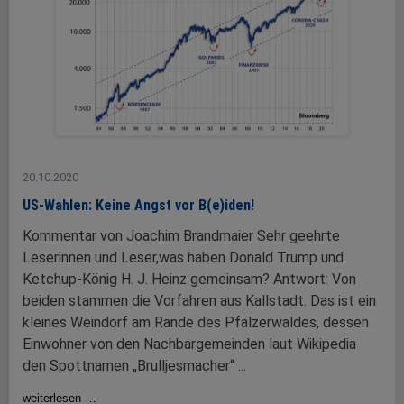
20.10.2020
US-Wahlen: Keine Angst vor B(e)iden!
Kommentar von Joachim Brandmaier Sehr geehrte
Leserinnen und Leser,was haben Donald Trump und
Ketchup-König H. J. Heinz gemeinsam? Antwort: Von
beiden stammen die Vorfahren aus Kallstadt. Das ist ein
kleines Weindorf am Rande des Pfälzerwaldes, dessen
Einwohner von den Nachbargemeinden laut Wikipedia
den Spottnamen „Brulljesmacher“ ...
weiterlesen …