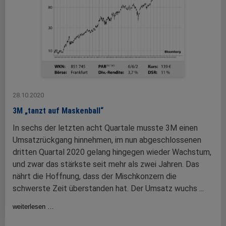
28.10.2020
3M „tanzt auf Maskenball“
In sechs der letzten acht Quartale musste 3M einen
Umsatzrückgang hinnehmen, im nun abgeschlossenen
dritten Quartal 2020 gelang hingegen wieder Wachstum,
und zwar das stärkste seit mehr als zwei Jahren. Das
nährt die Hoffnung, dass der Mischkonzern die
schwerste Zeit überstanden hat. Der Umsatz wuchs ...
weiterlesen …