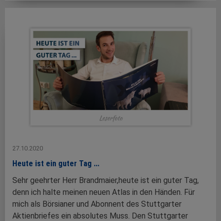
27.10.2020
Heute ist ein guter Tag …
Sehr geehrter Herr Brandmaier,heute ist ein guter Tag,
denn ich halte meinen neuen Atlas in den Händen. Für
mich als Börsianer und Abonnent des Stuttgarter
Aktienbriefes ein absolutes Muss. Den Stuttgarter