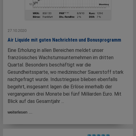
27.10.2020
Air Liquide mit guten Nachrichten und Bonusprogramm
Eine Erholung in allen Bereichen meldet unser
französisches Wachstumsunternehmen im dritten
Quartal. Besonders beschäftigt war die
Gesundheitssparte, wo medizinischer Sauerstoff stark
nachgefragt wurde. Industriegase blieben ebenfalls
begehrt, insgesamt lagen die Erlöse innerhalb der
vergangenen drei Monate bei fünf Milliarden Euro. Mit
Blick auf das Gesamtjahr ...
weiterlesen …