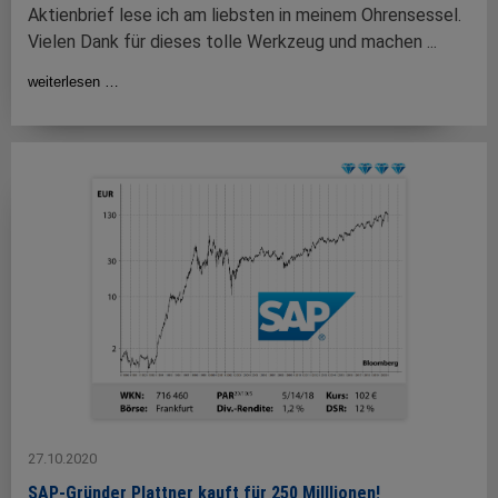
Aktienbrief lese ich am liebsten in meinem Ohrensessel.
Vielen Dank für dieses tolle Werkzeug und machen ...
weiterlesen …
27.10.2020
SAP-Gründer Plattner kauft für 250 Milllionen!