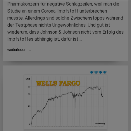
Pharmakonzern für negative Schlagzeilen, weil man die
Studie an einem Corona-Impfstoff unterbrechen
musste. Allerdings sind solche Zwischenstopps während
der Testphase nichts Ungewöhnliches. Und gut ist
wiederum, dass Johnson & Johnson nicht vom Erfolg des
Impfstoffes abhängig ist, dafür ist ...
weiterlesen …