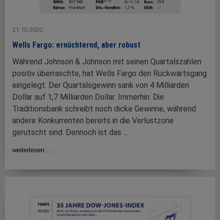
21.10.2020
Wells Fargo: ernüchternd, aber robust
Während Johnson & Johnson mit seinen Quartalszahlen
positiv überraschte, hat Wells Fargo den Rückwärtsgang
eingelegt. Der Quartalsgewinn sank von 4 Milliarden
Dollar auf 1,7 Milliarden Dollar. Immerhin: Die
Traditionsbank schreibt noch dicke Gewinne, während
andere Konkurrenten bereits in die Verlustzone
gerutscht sind. Dennoch ist das ...
weiterlesen …