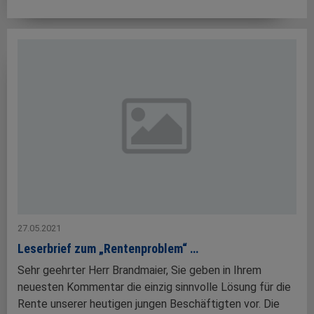
27.05.2021
Leserbrief zum „Rentenproblem“ …
Sehr geehrter Herr Brandmaier, Sie geben in Ihrem
neuesten Kommentar die einzig sinnvolle Lösung für die
Rente unserer heutigen jungen Beschäftigten vor. Die