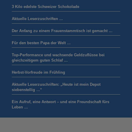
3 Kilo edelste Schweizer Schokolade
Aktuelle Leserzuschriften …
Der Anfang zu einem Frauenstammtisch ist gemacht …
Für den besten Papa der Welt …
Top-Performance und wachsende Geldzuflüsse bei
gleichzeitigem guten Schlaf …
Herbst-Vorfreude im Frühling
Aktuelle Leserzuschriften: „Heute ist mein Depot
siebenstellig …“
Ein Aufruf, eine Antwort – und eine Freundschaft fürs
Leben …