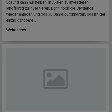
Lösung kann nur heißen, in Aktien zu investieren,
langfristig zu investieren. Dann noch die Dividende
wieder anlegen und das 30 Jahre durchhalten, das ist der
einzig gangbare ...
Weiterlesen …