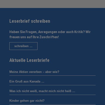
Leserbrief schreiben
Haben Sie Fragen, Anregungen oder auch Kritik? Wir
freuen uns auf Ihre Zuschriften!
schreiben …
Aktuelle Leserbriefe
Meine Aktien vererben – aber wie?
Ein Gruß aus Kanada …
Was ich nicht weiß, macht mich nicht heiß …
Kinder gehen gar nicht?