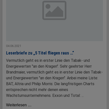
04.06.2021
Leserbriefe zu „5 Titel fliegen raus …“
Vermutlich geht es in erster Linie den Tabak- und
Energiewerten "an den Kragen". Sehr geehrter Herr
Brandmaier, vermutlich geht es in erster Linie den Tabak-
und Energiewerten "an den Kragen". Anbei meine Liste:
BAT, Altria und Philip Morris: Die langfristigen Charts
entsprechen nicht mehr denen eines
Wachstumsunternehmens. Exxon und Total: ...
Weiterlesen …