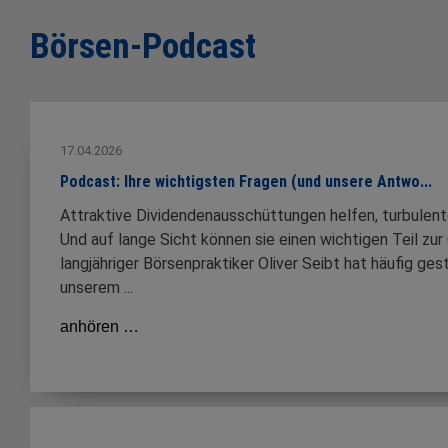
Börsen-Podcast
17.04.2026
Podcast: Ihre wichtigsten Fragen (und unsere Antwo...
Attraktive Dividendenausschüttungen helfen, turbulen
Und auf lange Sicht können sie einen wichtigen Teil zu
langjähriger Börsenpraktiker Oliver Seibt hat häufig ge
unserem ...
anhören …