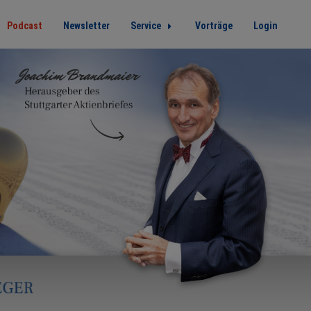
Podcast
Newsletter
Service
Vorträge
Login