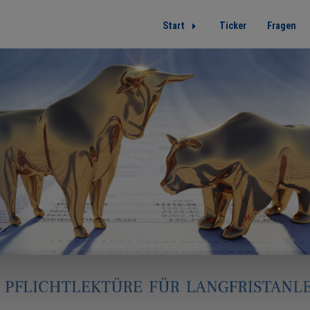
Start
Ticker
Fragen