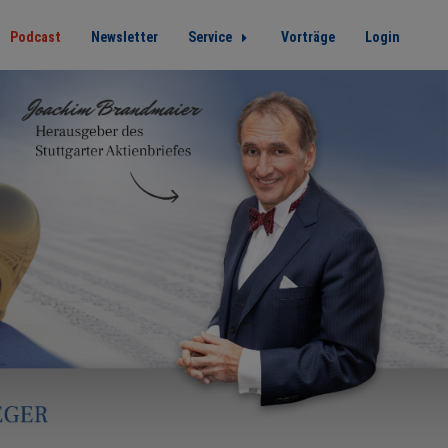
Podcast
Newsletter
Service
Vorträge
Login