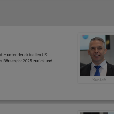
t – unter der aktuellen US-
das Börsenjahr 2025 zurück und