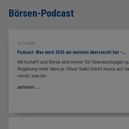
Börsen-Podcast
12.12.2025
Podcast: Was mich 2025 am meisten überrascht hat –...
Wirtschaft und Börse sind immer für Überraschungen gu
Regierung mehr denn je. Oliver Seibt blickt heute auf 
verrät, was ihn ...
anhören …