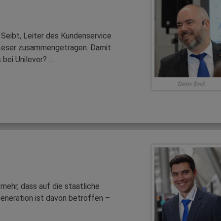
Seibt, Leiter des Kundenservice
r Leser zusammengetragen. Damit
bei Unilever? ...
mehr, dass auf die staatliche
Generation ist davon betroffen –