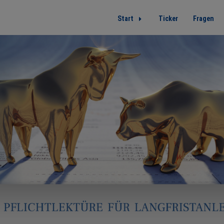
Start
Ticker
Fragen