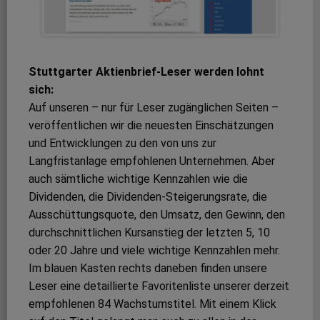
Stuttgarter Aktienbrief-Leser werden lohnt
sich:
Auf unseren – nur für Leser zugänglichen Seiten –
veröffentlichen wir die neuesten Einschätzungen
und Entwicklungen zu den von uns zur
Langfristanlage empfohlenen Unternehmen. Aber
auch sämtliche wichtige Kennzahlen wie die
Dividenden, die Dividenden-Steigerungsrate, die
Ausschüttungsquote, den Umsatz, den Gewinn, den
durchschnittlichen Kursanstieg der letzten 5, 10
oder 20 Jahre und viele wichtige Kennzahlen mehr.
Im blauen Kasten rechts daneben finden unsere
Leser eine detaillierte Favoritenliste unserer derzeit
empfohlenen 84 Wachstumstitel. Mit einem Klick