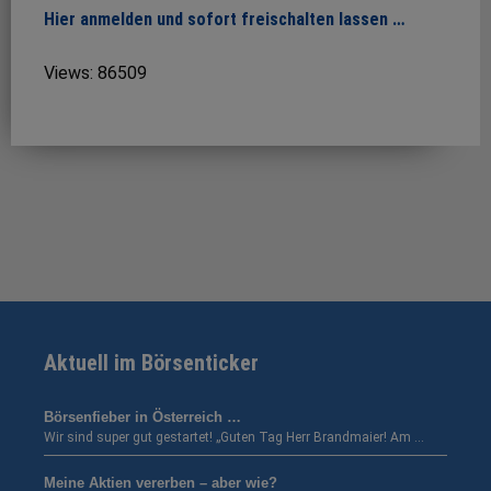
Hier anmelden und sofort freischalten lassen …
Views: 86509
Aktuell im Börsenticker
Börsenfieber in Österreich …
Wir sind super gut gestartet! „Guten Tag Herr Brandmaier! Am …
Meine Aktien vererben – aber wie?