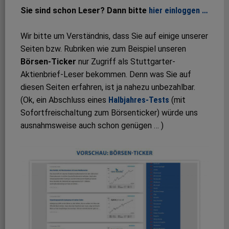
Sie sind schon Leser? Dann bitte
hier einloggen …
Wir bitte um Verständnis, dass Sie auf einige unserer
Seiten bzw. Rubriken wie zum Beispiel unseren
Börsen-Ticker
nur Zugriff als Stuttgarter-
Aktienbrief-Leser bekommen. Denn was Sie auf
diesen Seiten erfahren, ist ja nahezu unbezahlbar.
(Ok, ein Abschluss eines
Halbjahres-Tests
(mit
Sofortfreischaltung zum Börsenticker) würde uns
ausnahmsweise auch schon genügen … )