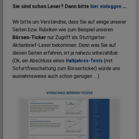
Sie sind schon Leser? Dann bitte
hier einloggen …
Wir bitte um Verständnis, dass Sie auf einige unserer
Seiten bzw. Rubriken wie zum Beispiel unseren
Börsen-Ticker
nur Zugriff als Stuttgarter-
Aktienbrief-Leser bekommen. Denn was Sie auf
diesen Seiten erfahren, ist ja nahezu unbezahlbar.
(Ok, ein Abschluss eines
Halbjahres-Tests
(mit
Sofortfreischaltung zum Börsenticker) würde uns
ausnahmsweise auch schon genügen … )