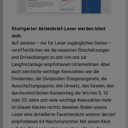
Stuttgarter Aktienbrief-Leser werden lohnt
sich:
Auf unseren – nur für Leser zugänglichen Seiten –
veröffentlichen wir die neuesten Einschätzungen
und Entwicklungen zu den von uns zur
Langfristanlage empfohlenen Unternehmen. Aber
auch sämtliche wichtige Kennzahlen wie die
Dividenden, die Dividenden-Steigerungsrate, die
Ausschüttungsquote, den Umsatz, den Gewinn, den
durchschnittlichen Kursanstieg der letzten 5, 10
oder 20 Jahre und viele wichtige Kennzahlen mehr.
Im blauen Kasten rechts daneben finden unsere
Leser eine detaillierte Favoritenliste unserer derzeit
empfohlenen 84 Wachstumstitel. Mit einem Klick