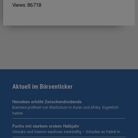
Views: 86718
Aktuell im Börsenticker
Heineken erhöht Zwischendividende
Bierriese profitiert von Wachstum in Asien und Afrika. Eigentlich
hatten …
Fuchs mit starkem erstem Halbjahr
Umsatz und Gewinn wachsen zweistellig – Schaden an Fabrik in …