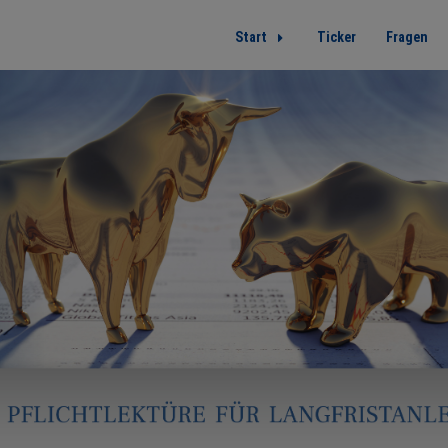
Start
Ticker
Fragen