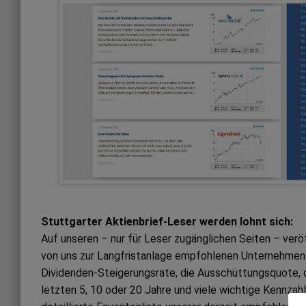
Stuttgarter Aktienbrief-Leser werden lohnt sich:
Auf unseren – nur für Leser zugänglichen Seiten – ver
von uns zur Langfristanlage empfohlenen Unternehmen. 
Dividenden-Steigerungsrate, die Ausschüttungsquote, 
letzten 5, 10 oder 20 Jahre und viele wichtige Kennzah