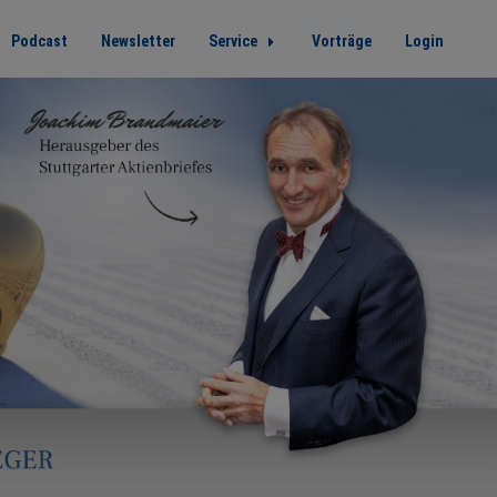
Podcast
Newsletter
Service
Vorträge
Login