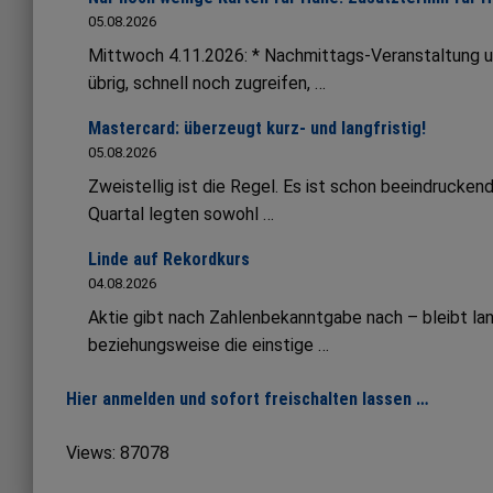
05.08.2026
Mittwoch 4.11.2026: * Nachmittags-Veranstaltung 
übrig, schnell noch zugreifen, …
Mastercard: überzeugt kurz- und langfristig!
05.08.2026
Zweistellig ist die Regel. Es ist schon beeindruck
Quartal legten sowohl …
Linde auf Rekordkurs
04.08.2026
Aktie gibt nach Zahlenbekanntgabe nach – bleibt lang
beziehungsweise die einstige …
Hier anmelden und sofort freischalten lassen …
Views: 87078