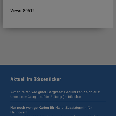
Views: 89512
Aktuell im Börsenticker
Aktien reifen wie guter Bergkäse: Geduld zahlt sich aus!
Unser Leser Georg L. auf der Balisalp (im Bild oben …
Nur noch wenige Karten für Halle! Zusatztermin für
Hannover!