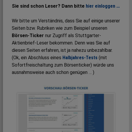
Sie sind schon Leser? Dann bitte
hier einloggen …
Wir bitte um Verständnis, dass Sie auf einige unserer
Seiten bzw. Rubriken wie zum Beispiel unseren
Börsen-Ticker
nur Zugriff als Stuttgarter-
Aktienbrief-Leser bekommen. Denn was Sie auf
diesen Seiten erfahren, ist ja nahezu unbezahlbar.
(Ok, ein Abschluss eines
Halbjahres-Tests
(mit
Sofortfreischaltung zum Börsenticker) würde uns
ausnahmsweise auch schon genügen … )