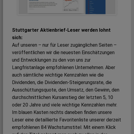
Stuttgarter Aktienbrief-Leser werden lohnt
sich:
Auf unseren – nur für Leser zugänglichen Seiten –
veröffentlichen wir die neuesten Einschätzungen
und Entwicklungen zu den von uns zur
Langfristanlage empfohlenen Unternehmen. Aber
auch sämtliche wichtige Kennzahlen wie die
Dividenden, die Dividenden-Steigerungsrate, die
Ausschüttungsquote, den Umsatz, den Gewinn, den
durchschnittlichen Kursanstieg der letzten 5, 10
oder 20 Jahre und viele wichtige Kennzahlen mehr.
Im blauen Kasten rechts daneben finden unsere
Leser eine detaillierte Favoritenliste unserer derzeit
empfohlenen 84 Wachstumstitel. Mit einem Klick