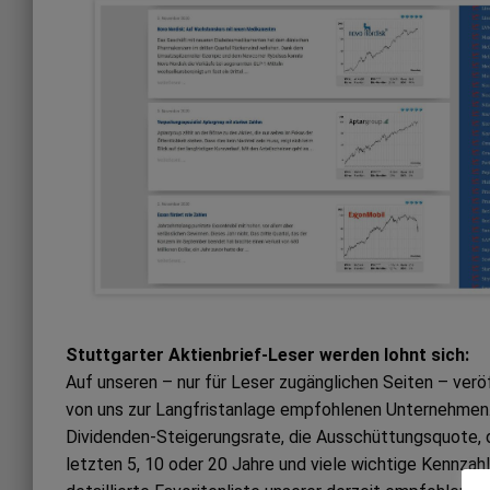
Stuttgarter Aktienbrief-Leser werden lohnt sich:
Auf unseren – nur für Leser zugänglichen Seiten – ver
von uns zur Langfristanlage empfohlenen Unternehmen. 
Dividenden-Steigerungsrate, die Ausschüttungsquote, 
letzten 5, 10 oder 20 Jahre und viele wichtige Kennzah