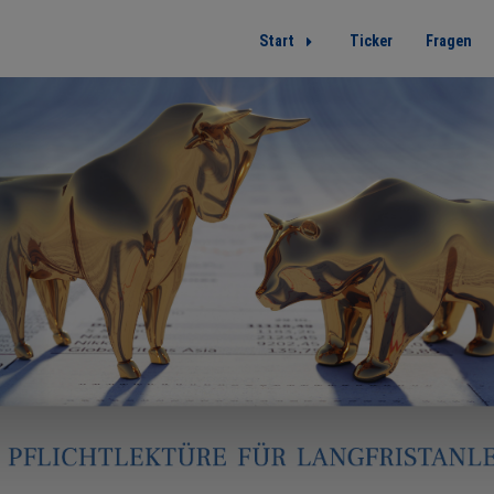
Start
Ticker
Fragen