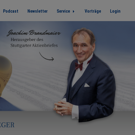
Podcast
Newsletter
Service
Vorträge
Login