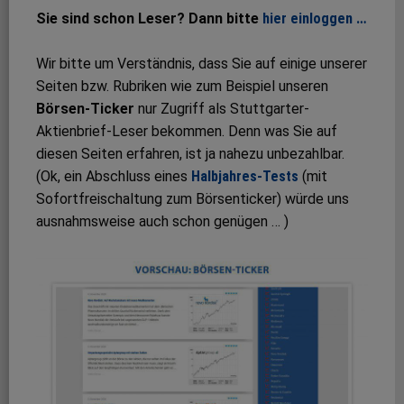
Sie sind schon Leser? Dann bitte
hier einloggen …
Wir bitte um Verständnis, dass Sie auf einige unserer
Seiten bzw. Rubriken wie zum Beispiel unseren
Börsen-Ticker
nur Zugriff als Stuttgarter-
Aktienbrief-Leser bekommen. Denn was Sie auf
diesen Seiten erfahren, ist ja nahezu unbezahlbar.
(Ok, ein Abschluss eines
Halbjahres-Tests
(mit
Sofortfreischaltung zum Börsenticker) würde uns
ausnahmsweise auch schon genügen … )