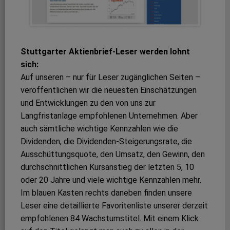
Stuttgarter Aktienbrief-Leser werden lohnt
sich:
Auf unseren – nur für Leser zugänglichen Seiten –
veröffentlichen wir die neuesten Einschätzungen
und Entwicklungen zu den von uns zur
Langfristanlage empfohlenen Unternehmen. Aber
auch sämtliche wichtige Kennzahlen wie die
Dividenden, die Dividenden-Steigerungsrate, die
Ausschüttungsquote, den Umsatz, den Gewinn, den
durchschnittlichen Kursanstieg der letzten 5, 10
oder 20 Jahre und viele wichtige Kennzahlen mehr.
Im blauen Kasten rechts daneben finden unsere
Leser eine detaillierte Favoritenliste unserer derzeit
empfohlenen 84 Wachstumstitel. Mit einem Klick