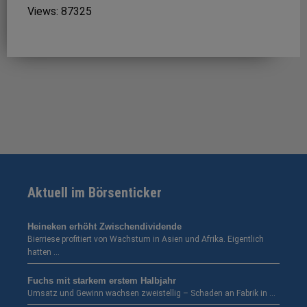
Views: 87325
Aktuell im Börsenticker
Heineken erhöht Zwischendividende
Bierriese profitiert von Wachstum in Asien und Afrika. Eigentlich
hatten …
Fuchs mit starkem erstem Halbjahr
Umsatz und Gewinn wachsen zweistellig – Schaden an Fabrik in …