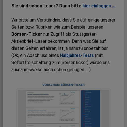
Sie sind schon Leser? Dann bitte
hier einloggen …
Wir bitte um Verständnis, dass Sie auf einige unserer
Seiten bzw. Rubriken wie zum Beispiel unseren
Börsen-Ticker
nur Zugriff als Stuttgarter-
Aktienbrief-Leser bekommen. Denn was Sie auf
diesen Seiten erfahren, ist ja nahezu unbezahlbar.
(Ok, ein Abschluss eines
Halbjahres-Tests
(mit
Sofortfreischaltung zum Börsenticker) würde uns
ausnahmsweise auch schon genügen … )