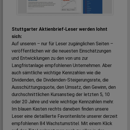
Stuttgarter Aktienbrief-Leser werden lohnt
sich:
Auf unseren – nur für Leser zugänglichen Seiten –
veröffentlichen wir die neuesten Einschätzungen
und Entwicklungen zu den von uns zur
Langfristanlage empfohlenen Unternehmen. Aber
auch sämtliche wichtige Kennzahlen wie die
Dividenden, die Dividenden-Steigerungsrate, die
Ausschüttungsquote, den Umsatz, den Gewinn, den
durchschnittlichen Kursanstieg der letzten 5, 10
oder 20 Jahre und viele wichtige Kennzahlen mehr.
Im blauen Kasten rechts daneben finden unsere
Leser eine detaillierte Favoritenliste unserer derzeit
empfohlenen 84 Wachstumstitel. Mit einem Klick