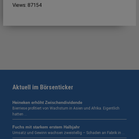
Views: 87154
Aktuell im Börsenticker
Heineken erhöht Zwischendividende
Bierriese profitiert von Wachstum in Asien und Afrika. Eigentlich
hatten …
Fuchs mit starkem erstem Halbjahr
Umsatz und Gewinn wachsen zweistellig – Schaden an Fabrik in …