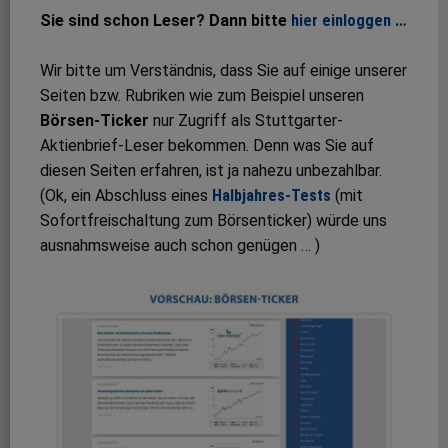
Sie sind schon Leser? Dann bitte
hier einloggen …
Wir bitte um Verständnis, dass Sie auf einige unserer
Seiten bzw. Rubriken wie zum Beispiel unseren
Börsen-Ticker
nur Zugriff als Stuttgarter-
Aktienbrief-Leser bekommen. Denn was Sie auf
diesen Seiten erfahren, ist ja nahezu unbezahlbar.
(Ok, ein Abschluss eines
Halbjahres-Tests
(mit
Sofortfreischaltung zum Börsenticker) würde uns
ausnahmsweise auch schon genügen … )