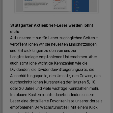
Stuttgarter Aktienbrief-Leser werden lohnt
sich:
Auf unseren – nur für Leser zugänglichen Seiten –
veröffentlichen wir die neuesten Einschätzungen
und Entwicklungen zu den von uns zur
Langfristanlage empfohlenen Unternehmen. Aber
auch sämtliche wichtige Kennzahlen wie die
Dividenden, die Dividenden-Steigerungsrate, die
Ausschüttungsquote, den Umsatz, den Gewinn, den
durchschnittlichen Kursanstieg der letzten 5, 10
oder 20 Jahre und viele wichtige Kennzahlen mehr.
Im blauen Kasten rechts daneben finden unsere
Leser eine detaillierte Favoritenliste unserer derzeit
empfohlenen 84 Wachstumstitel. Mit einem Klick