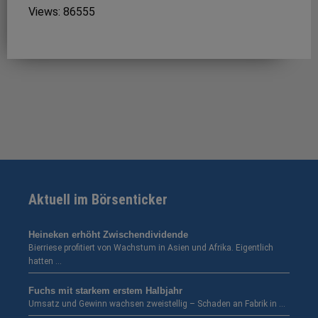
Views: 86555
Aktuell im Börsenticker
Heineken erhöht Zwischendividende
Bierriese profitiert von Wachstum in Asien und Afrika. Eigentlich
hatten …
Fuchs mit starkem erstem Halbjahr
Umsatz und Gewinn wachsen zweistellig – Schaden an Fabrik in …