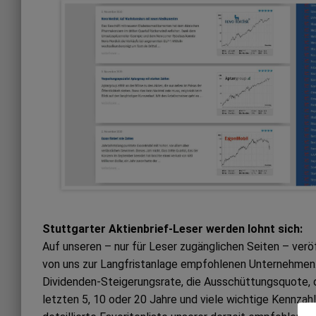
Stuttgarter Aktienbrief-Leser werden lohnt sich:
Auf unseren – nur für Leser zugänglichen Seiten – ver
von uns zur Langfristanlage empfohlenen Unternehmen. 
Dividenden-Steigerungsrate, die Ausschüttungsquote, 
letzten 5, 10 oder 20 Jahre und viele wichtige Kennzah