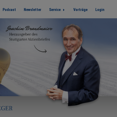
Podcast
Newsletter
Service
Vorträge
Login