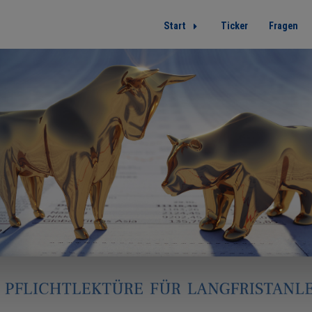
Start
Ticker
Fragen