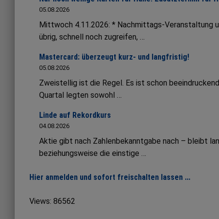
05.08.2026
Mittwoch 4.11.2026: * Nachmittags-Veranstaltung 
übrig, schnell noch zugreifen, …
Mastercard: überzeugt kurz- und langfristig!
05.08.2026
Zweistellig ist die Regel. Es ist schon beeindruck
Quartal legten sowohl …
Linde auf Rekordkurs
04.08.2026
Aktie gibt nach Zahlenbekanntgabe nach – bleibt lang
beziehungsweise die einstige …
Hier anmelden und sofort freischalten lassen …
Views: 86562