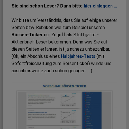
Sie sind schon Leser? Dann bitte
hier einloggen …
Wir bitte um Verständnis, dass Sie auf einige unserer
Seiten bzw. Rubriken wie zum Beispiel unseren
Börsen-Ticker
nur Zugriff als Stuttgarter-
Aktienbrief-Leser bekommen. Denn was Sie auf
diesen Seiten erfahren, ist ja nahezu unbezahlbar.
(Ok, ein Abschluss eines
Halbjahres-Tests
(mit
Sofortfreischaltung zum Börsenticker) würde uns
ausnahmsweise auch schon genügen … )