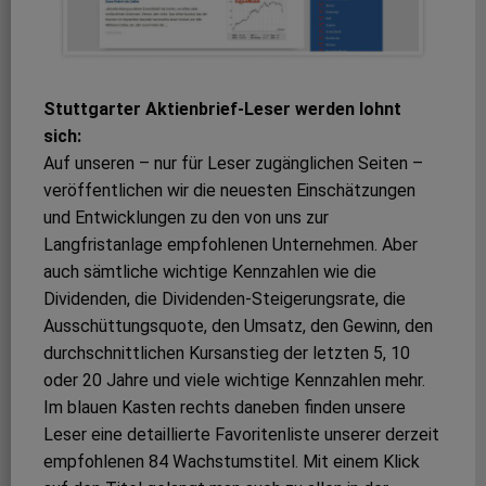
Stuttgarter Aktienbrief-Leser werden lohnt
sich:
Auf unseren – nur für Leser zugänglichen Seiten –
veröffentlichen wir die neuesten Einschätzungen
und Entwicklungen zu den von uns zur
Langfristanlage empfohlenen Unternehmen. Aber
auch sämtliche wichtige Kennzahlen wie die
Dividenden, die Dividenden-Steigerungsrate, die
Ausschüttungsquote, den Umsatz, den Gewinn, den
durchschnittlichen Kursanstieg der letzten 5, 10
oder 20 Jahre und viele wichtige Kennzahlen mehr.
Im blauen Kasten rechts daneben finden unsere
Leser eine detaillierte Favoritenliste unserer derzeit
empfohlenen 84 Wachstumstitel. Mit einem Klick