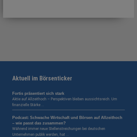
Aktuell im Börsenticker
Fortis präsentiert sich stark
Aktie auf Allzeithoch – Perspektiven bleiben aussichtsreich. Um
finanzielle Stärke …
Podcast: Schwache Wirtschaft und Börsen auf Allzeithoch
– wie passt das zusammen?
Während immer neue Stellenstreichungen bei deutschen
Unternehmen publik werden, hat …