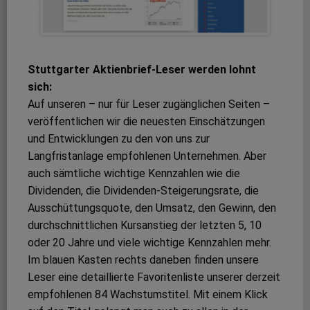
Stuttgarter Aktienbrief-Leser werden lohnt
sich:
Auf unseren – nur für Leser zugänglichen Seiten –
veröffentlichen wir die neuesten Einschätzungen
und Entwicklungen zu den von uns zur
Langfristanlage empfohlenen Unternehmen. Aber
auch sämtliche wichtige Kennzahlen wie die
Dividenden, die Dividenden-Steigerungsrate, die
Ausschüttungsquote, den Umsatz, den Gewinn, den
durchschnittlichen Kursanstieg der letzten 5, 10
oder 20 Jahre und viele wichtige Kennzahlen mehr.
Im blauen Kasten rechts daneben finden unsere
Leser eine detaillierte Favoritenliste unserer derzeit
empfohlenen 84 Wachstumstitel. Mit einem Klick