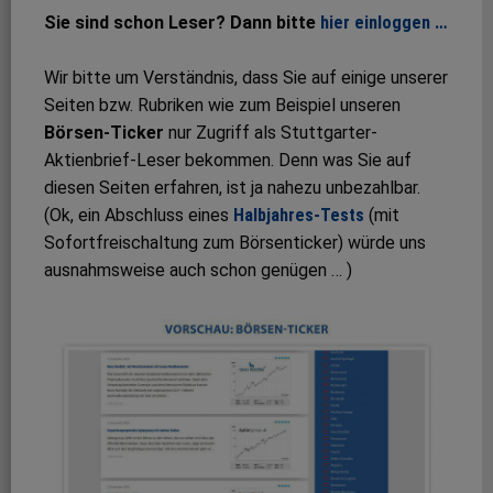
Sie sind schon Leser? Dann bitte
hier einloggen …
Wir bitte um Verständnis, dass Sie auf einige unserer
Seiten bzw. Rubriken wie zum Beispiel unseren
Börsen-Ticker
nur Zugriff als Stuttgarter-
Aktienbrief-Leser bekommen. Denn was Sie auf
diesen Seiten erfahren, ist ja nahezu unbezahlbar.
(Ok, ein Abschluss eines
Halbjahres-Tests
(mit
Sofortfreischaltung zum Börsenticker) würde uns
ausnahmsweise auch schon genügen … )