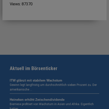
Views: 87370
Aktuell im Börsenticker
ITW glänzt mit stabilem Wachstum
Gewinn legt langfristig um durchschnittlich sieben Prozent zu. Der
amerikanische …
Heineken erhöht Zwischendividende
Bierriese profitiert von Wachstum in Asien und Afrika. Eigentlich
hatten …