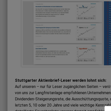
Stuttgarter Aktienbrief-Leser werden lohnt sich:
Auf unseren – nur für Leser zugänglichen Seiten – ver
von uns zur Langfristanlage empfohlenen Unternehmen. 
Dividenden-Steigerungsrate, die Ausschüttungsquote, 
letzten 5, 10 oder 20 Jahre und viele wichtige Kennzah