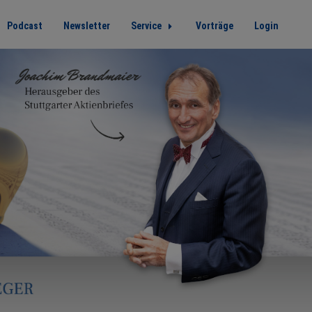
Podcast
Newsletter
Service
Vorträge
Login