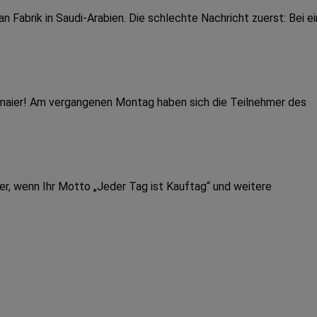
Fabrik in Saudi-Arabien. Die schlechte Nachricht zuerst: Bei e
dmaier! Am vergangenen Montag haben sich die Teilnehmer des
er, wenn Ihr Motto „Jeder Tag ist Kauftag“ und weitere