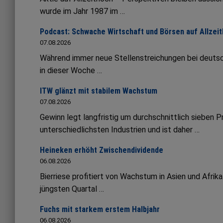
wurde im Jahr 1987 im …
Podcast: Schwache Wirtschaft und Börsen auf Allze
07.08.2026
Während immer neue Stellenstreichungen bei deutsc
in dieser Woche …
ITW glänzt mit stabilem Wachstum
07.08.2026
Gewinn legt langfristig um durchschnittlich sieben 
unterschiedlichsten Industrien und ist daher …
Heineken erhöht Zwischendividende
06.08.2026
Bierriese profitiert von Wachstum in Asien und Afrik
jüngsten Quartal …
Fuchs mit starkem erstem Halbjahr
06.08.2026