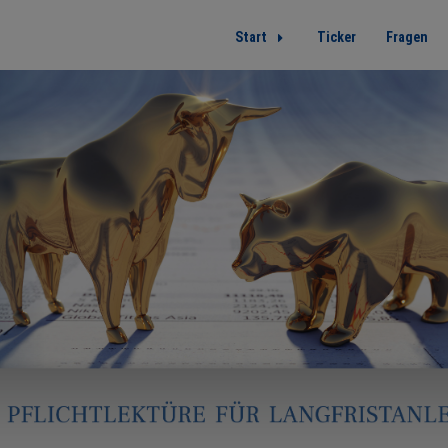
Start
Ticker
Fragen