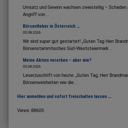
Umsatz und Gewinn wachsen zweistellig – Schaden an 
Angriff von …
Börsenfieber in Österreich …
05.08.2026
Wir sind super gut gestartet! „Guten Tag Herr Bran
Börsenstammtisches Süd-Weststeiermark …
Meine Aktien vererben – aber wie?
05.08.2026
Leserzuschrift von heute: „Guten Tag, Herr Brandmai
Börsenweisheiten wie die …
Hier anmelden und sofort freischalten lassen …
Views: 88605