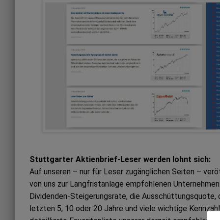
Stuttgarter Aktienbrief-Leser werden lohnt sich:
Auf unseren – nur für Leser zugänglichen Seiten – ver
von uns zur Langfristanlage empfohlenen Unternehmen. 
Dividenden-Steigerungsrate, die Ausschüttungsquote, 
letzten 5, 10 oder 20 Jahre und viele wichtige Kennzah