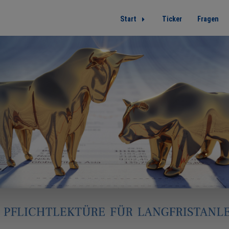
Start
Ticker
Fragen