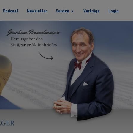
Podcast
Newsletter
Service
Vorträge
Login