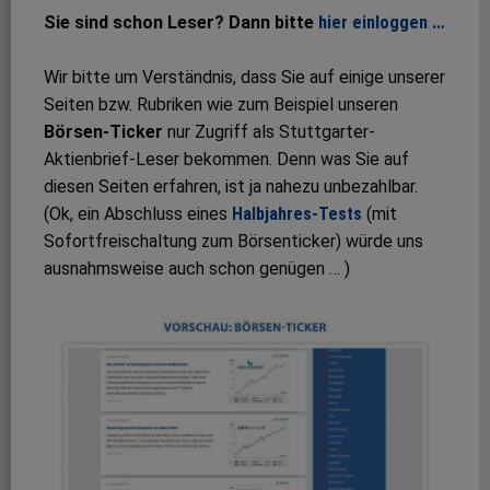
Sie sind schon Leser? Dann bitte
hier einloggen …
Wir bitte um Verständnis, dass Sie auf einige unserer
Seiten bzw. Rubriken wie zum Beispiel unseren
Börsen-Ticker
nur Zugriff als Stuttgarter-
Aktienbrief-Leser bekommen. Denn was Sie auf
diesen Seiten erfahren, ist ja nahezu unbezahlbar.
(Ok, ein Abschluss eines
Halbjahres-Tests
(mit
Sofortfreischaltung zum Börsenticker) würde uns
ausnahmsweise auch schon genügen … )