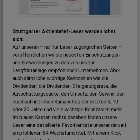
Stuttgarter Aktienbrief-Leser werden lohnt
sich:
Auf unseren – nur für Leser zugänglichen Seiten –
veröffentlichen wir die neuesten Einschätzungen
und Entwicklungen zu den von uns zur
Langfristanlage empfohlenen Unternehmen. Aber
auch sämtliche wichtige Kennzahlen wie die
Dividenden, die Dividenden-Steigerungsrate, die
Ausschüttungsquote, den Umsatz, den Gewinn, den
durchschnittlichen Kursanstieg der letzten 5, 10
oder 20 Jahre und viele wichtige Kennzahlen mehr.
Im blauen Kasten rechts daneben finden unsere
Leser eine detaillierte Favoritenliste unserer derzeit
empfohlenen 84 Wachstumstitel. Mit einem Klick