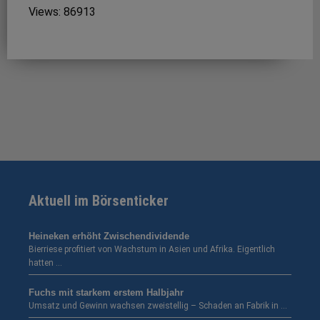
Views: 86913
Aktuell im Börsenticker
Heineken erhöht Zwischendividende
Bierriese profitiert von Wachstum in Asien und Afrika. Eigentlich
hatten …
Fuchs mit starkem erstem Halbjahr
Umsatz und Gewinn wachsen zweistellig – Schaden an Fabrik in …