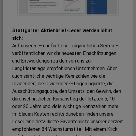
Stuttgarter Aktienbrief-Leser werden lohnt
sich:
Auf unseren – nur für Leser zugänglichen Seiten –
veröffentlichen wir die neuesten Einschätzungen
und Entwicklungen zu den von uns zur
Langfristanlage empfohlenen Unternehmen. Aber
auch sämtliche wichtige Kennzahlen wie die
Dividenden, die Dividenden-Steigerungsrate, die
Ausschüttungsquote, den Umsatz, den Gewinn, den
durchschnittlichen Kursanstieg der letzten 5, 10
oder 20 Jahre und viele wichtige Kennzahlen mehr.
Im blauen Kasten rechts daneben finden unsere
Leser eine detaillierte Favoritenliste unserer derzeit
empfohlenen 84 Wachstumstitel. Mit einem Klick