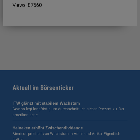
Views: 87560
Aktuell im Börsenticker
ITW glänzt mit stabilem Wachstum
Gewinn legt langfristig um durchschnittlich sieben Prozent zu. Der
amerikanische …
Heineken erhöht Zwischendividende
Bierriese profitiert von Wachstum in Asien und Afrika. Eigentlich
hatten …