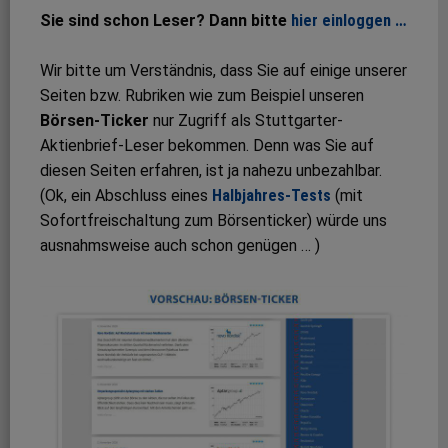
Sie sind schon Leser? Dann bitte
hier einloggen …
Wir bitte um Verständnis, dass Sie auf einige unserer
Seiten bzw. Rubriken wie zum Beispiel unseren
Börsen-Ticker
nur Zugriff als Stuttgarter-
Aktienbrief-Leser bekommen. Denn was Sie auf
diesen Seiten erfahren, ist ja nahezu unbezahlbar.
(Ok, ein Abschluss eines
Halbjahres-Tests
(mit
Sofortfreischaltung zum Börsenticker) würde uns
ausnahmsweise auch schon genügen … )