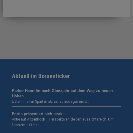
Aktuell im Börsenticker
Parker Hannifin nach Glanzjahr auf dem Weg zu neuen
Höhen
Liefert in allen Sparten ab. Es ist noch gar nicht …
Fortis präsentiert sich stark
Aktie auf Allzeithoch – Perspektiven bleiben aussichtsreich. Um
finanzielle Stärke …