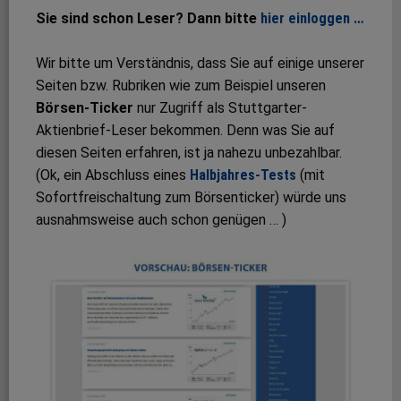
Sie sind schon Leser? Dann bitte
hier einloggen …
Wir bitte um Verständnis, dass Sie auf einige unserer
Seiten bzw. Rubriken wie zum Beispiel unseren
Börsen-Ticker
nur Zugriff als Stuttgarter-
Aktienbrief-Leser bekommen. Denn was Sie auf
diesen Seiten erfahren, ist ja nahezu unbezahlbar.
(Ok, ein Abschluss eines
Halbjahres-Tests
(mit
Sofortfreischaltung zum Börsenticker) würde uns
ausnahmsweise auch schon genügen … )