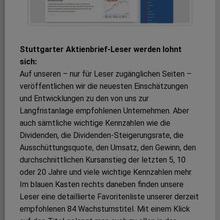
Stuttgarter Aktienbrief-Leser werden lohnt
sich:
Auf unseren – nur für Leser zugänglichen Seiten –
veröffentlichen wir die neuesten Einschätzungen
und Entwicklungen zu den von uns zur
Langfristanlage empfohlenen Unternehmen. Aber
auch sämtliche wichtige Kennzahlen wie die
Dividenden, die Dividenden-Steigerungsrate, die
Ausschüttungsquote, den Umsatz, den Gewinn, den
durchschnittlichen Kursanstieg der letzten 5, 10
oder 20 Jahre und viele wichtige Kennzahlen mehr.
Im blauen Kasten rechts daneben finden unsere
Leser eine detaillierte Favoritenliste unserer derzeit
empfohlenen 84 Wachstumstitel. Mit einem Klick