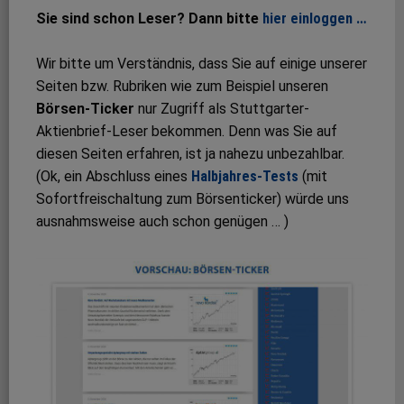
Sie sind schon Leser? Dann bitte
hier einloggen …
Wir bitte um Verständnis, dass Sie auf einige unserer
Seiten bzw. Rubriken wie zum Beispiel unseren
Börsen-Ticker
nur Zugriff als Stuttgarter-
Aktienbrief-Leser bekommen. Denn was Sie auf
diesen Seiten erfahren, ist ja nahezu unbezahlbar.
(Ok, ein Abschluss eines
Halbjahres-Tests
(mit
Sofortfreischaltung zum Börsenticker) würde uns
ausnahmsweise auch schon genügen … )