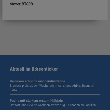
Views: 87088
Aktuell im Börsenticker
Heineken erhöht Zwischendividende
Bierriese profitiert von Wachstum in Asien und Afrika. Eigentlich
hatten …
Fuchs mit starkem erstem Halbjahr
Umsatz und Gewinn wachsen zweistellig – Schaden an Fabrik in …