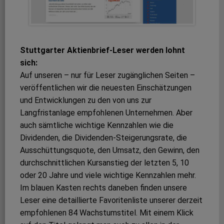
Stuttgarter Aktienbrief-Leser werden lohnt
sich:
Auf unseren – nur für Leser zugänglichen Seiten –
veröffentlichen wir die neuesten Einschätzungen
und Entwicklungen zu den von uns zur
Langfristanlage empfohlenen Unternehmen. Aber
auch sämtliche wichtige Kennzahlen wie die
Dividenden, die Dividenden-Steigerungsrate, die
Ausschüttungsquote, den Umsatz, den Gewinn, den
durchschnittlichen Kursanstieg der letzten 5, 10
oder 20 Jahre und viele wichtige Kennzahlen mehr.
Im blauen Kasten rechts daneben finden unsere
Leser eine detaillierte Favoritenliste unserer derzeit
empfohlenen 84 Wachstumstitel. Mit einem Klick