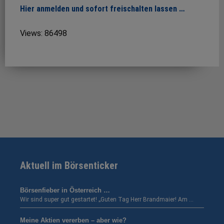
Hier anmelden und sofort freischalten lassen …
Views: 86498
Aktuell im Börsenticker
Börsenfieber in Österreich …
Wir sind super gut gestartet! „Guten Tag Herr Brandmaier! Am …
Meine Aktien vererben – aber wie?