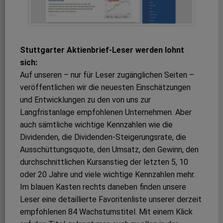
Stuttgarter Aktienbrief-Leser werden lohnt
sich:
Auf unseren – nur für Leser zugänglichen Seiten –
veröffentlichen wir die neuesten Einschätzungen
und Entwicklungen zu den von uns zur
Langfristanlage empfohlenen Unternehmen. Aber
auch sämtliche wichtige Kennzahlen wie die
Dividenden, die Dividenden-Steigerungsrate, die
Ausschüttungsquote, den Umsatz, den Gewinn, den
durchschnittlichen Kursanstieg der letzten 5, 10
oder 20 Jahre und viele wichtige Kennzahlen mehr.
Im blauen Kasten rechts daneben finden unsere
Leser eine detaillierte Favoritenliste unserer derzeit
empfohlenen 84 Wachstumstitel. Mit einem Klick