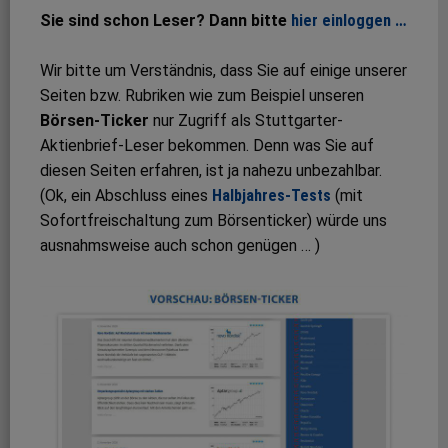
Sie sind schon Leser? Dann bitte
hier einloggen …
Wir bitte um Verständnis, dass Sie auf einige unserer
Seiten bzw. Rubriken wie zum Beispiel unseren
Börsen-Ticker
nur Zugriff als Stuttgarter-
Aktienbrief-Leser bekommen. Denn was Sie auf
diesen Seiten erfahren, ist ja nahezu unbezahlbar.
(Ok, ein Abschluss eines
Halbjahres-Tests
(mit
Sofortfreischaltung zum Börsenticker) würde uns
ausnahmsweise auch schon genügen … )