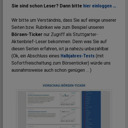
Sie sind schon Leser? Dann bitte
hier einloggen …
Wir bitte um Verständnis, dass Sie auf einige unserer
Seiten bzw. Rubriken wie zum Beispiel unseren
Börsen-Ticker
nur Zugriff als Stuttgarter-
Aktienbrief-Leser bekommen. Denn was Sie auf
diesen Seiten erfahren, ist ja nahezu unbezahlbar.
(Ok, ein Abschluss eines
Halbjahres-Tests
(mit
Sofortfreischaltung zum Börsenticker) würde uns
ausnahmsweise auch schon genügen … )