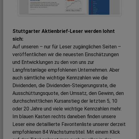
Stuttgarter Aktienbrief-Leser werden lohnt
sich:
Auf unseren – nur für Leser zugänglichen Seiten –
veröffentlichen wir die neuesten Einschätzungen
und Entwicklungen zu den von uns zur
Langfristanlage empfohlenen Unternehmen. Aber
auch sämtliche wichtige Kennzahlen wie die
Dividenden, die Dividenden-Steigerungsrate, die
Ausschüttungsquote, den Umsatz, den Gewinn, den
durchschnittlichen Kursanstieg der letzten 5, 10
oder 20 Jahre und viele wichtige Kennzahlen mehr.
Im blauen Kasten rechts daneben finden unsere
Leser eine detaillierte Favoritenliste unserer derzeit
empfohlenen 84 Wachstumstitel. Mit einem Klick