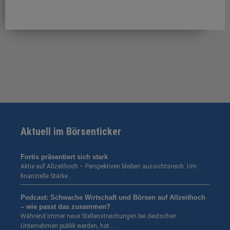
Aktuell im Börsenticker
Fortis präsentiert sich stark
Aktie auf Allzeithoch – Perspektiven bleiben aussichtsreich. Um
finanzielle Stärke …
Podcast: Schwache Wirtschaft und Börsen auf Allzeithoch
– wie passt das zusammen?
Während immer neue Stellenstreichungen bei deutschen
Unternehmen publik werden, hat …