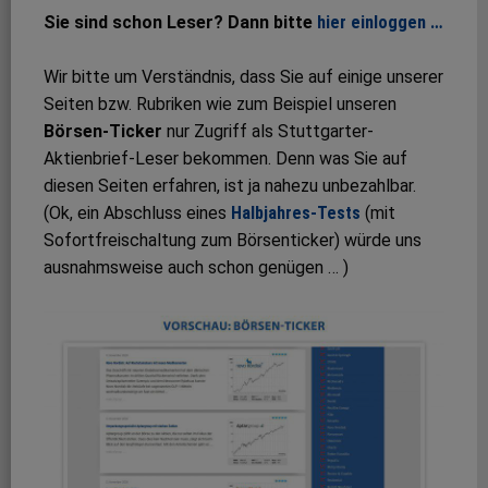
Sie sind schon Leser? Dann bitte
hier einloggen …
Wir bitte um Verständnis, dass Sie auf einige unserer
Seiten bzw. Rubriken wie zum Beispiel unseren
Börsen-Ticker
nur Zugriff als Stuttgarter-
Aktienbrief-Leser bekommen. Denn was Sie auf
diesen Seiten erfahren, ist ja nahezu unbezahlbar.
(Ok, ein Abschluss eines
Halbjahres-Tests
(mit
Sofortfreischaltung zum Börsenticker) würde uns
ausnahmsweise auch schon genügen … )