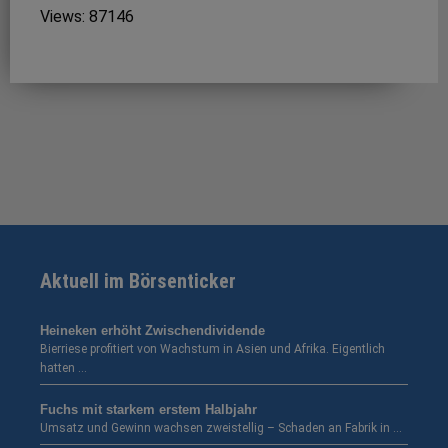
Views: 87146
Aktuell im Börsenticker
Heineken erhöht Zwischendividende
Bierriese profitiert von Wachstum in Asien und Afrika. Eigentlich
hatten …
Fuchs mit starkem erstem Halbjahr
Umsatz und Gewinn wachsen zweistellig – Schaden an Fabrik in …