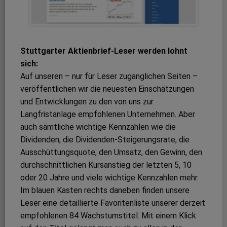
Stuttgarter Aktienbrief-Leser werden lohnt
sich:
Auf unseren – nur für Leser zugänglichen Seiten –
veröffentlichen wir die neuesten Einschätzungen
und Entwicklungen zu den von uns zur
Langfristanlage empfohlenen Unternehmen. Aber
auch sämtliche wichtige Kennzahlen wie die
Dividenden, die Dividenden-Steigerungsrate, die
Ausschüttungsquote, den Umsatz, den Gewinn, den
durchschnittlichen Kursanstieg der letzten 5, 10
oder 20 Jahre und viele wichtige Kennzahlen mehr.
Im blauen Kasten rechts daneben finden unsere
Leser eine detaillierte Favoritenliste unserer derzeit
empfohlenen 84 Wachstumstitel. Mit einem Klick