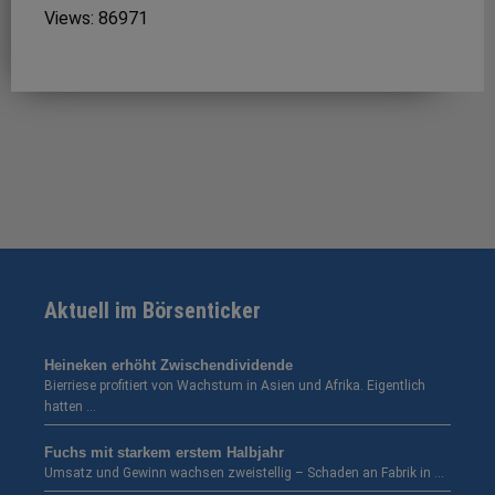
Views: 86971
Aktuell im Börsenticker
Heineken erhöht Zwischendividende
Bierriese profitiert von Wachstum in Asien und Afrika. Eigentlich
hatten …
Fuchs mit starkem erstem Halbjahr
Umsatz und Gewinn wachsen zweistellig – Schaden an Fabrik in …