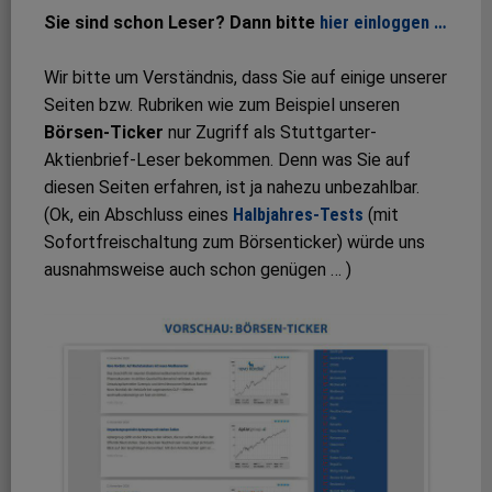
Sie sind schon Leser? Dann bitte
hier einloggen …
Wir bitte um Verständnis, dass Sie auf einige unserer
Seiten bzw. Rubriken wie zum Beispiel unseren
Börsen-Ticker
nur Zugriff als Stuttgarter-
Aktienbrief-Leser bekommen. Denn was Sie auf
diesen Seiten erfahren, ist ja nahezu unbezahlbar.
(Ok, ein Abschluss eines
Halbjahres-Tests
(mit
Sofortfreischaltung zum Börsenticker) würde uns
ausnahmsweise auch schon genügen … )