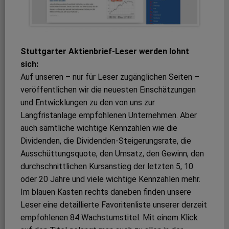
Stuttgarter Aktienbrief-Leser werden lohnt
sich:
Auf unseren – nur für Leser zugänglichen Seiten –
veröffentlichen wir die neuesten Einschätzungen
und Entwicklungen zu den von uns zur
Langfristanlage empfohlenen Unternehmen. Aber
auch sämtliche wichtige Kennzahlen wie die
Dividenden, die Dividenden-Steigerungsrate, die
Ausschüttungsquote, den Umsatz, den Gewinn, den
durchschnittlichen Kursanstieg der letzten 5, 10
oder 20 Jahre und viele wichtige Kennzahlen mehr.
Im blauen Kasten rechts daneben finden unsere
Leser eine detaillierte Favoritenliste unserer derzeit
empfohlenen 84 Wachstumstitel. Mit einem Klick