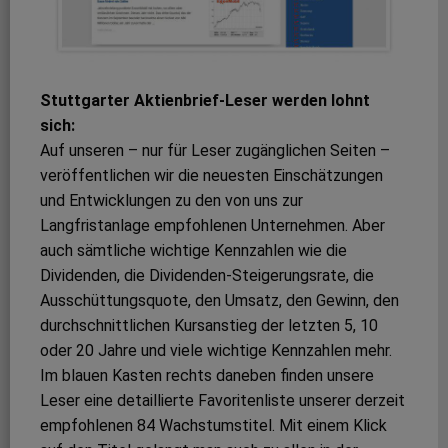
Stuttgarter Aktienbrief-Leser werden lohnt
sich:
Auf unseren – nur für Leser zugänglichen Seiten –
veröffentlichen wir die neuesten Einschätzungen
und Entwicklungen zu den von uns zur
Langfristanlage empfohlenen Unternehmen. Aber
auch sämtliche wichtige Kennzahlen wie die
Dividenden, die Dividenden-Steigerungsrate, die
Ausschüttungsquote, den Umsatz, den Gewinn, den
durchschnittlichen Kursanstieg der letzten 5, 10
oder 20 Jahre und viele wichtige Kennzahlen mehr.
Im blauen Kasten rechts daneben finden unsere
Leser eine detaillierte Favoritenliste unserer derzeit
empfohlenen 84 Wachstumstitel. Mit einem Klick