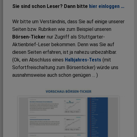
Sie sind schon Leser? Dann bitte
hier einloggen …
Wir bitte um Verständnis, dass Sie auf einige unserer
Seiten bzw. Rubriken wie zum Beispiel unseren
Börsen-Ticker
nur Zugriff als Stuttgarter-
Aktienbrief-Leser bekommen. Denn was Sie auf
diesen Seiten erfahren, ist ja nahezu unbezahlbar.
(Ok, ein Abschluss eines
Halbjahres-Tests
(mit
Sofortfreischaltung zum Börsenticker) würde uns
ausnahmsweise auch schon genügen … )