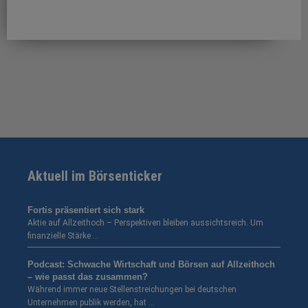
Aktuell im Börsenticker
Fortis präsentiert sich stark
Aktie auf Allzeithoch – Perspektiven bleiben aussichtsreich. Um
finanzielle Stärke …
Podcast: Schwache Wirtschaft und Börsen auf Allzeithoch
– wie passt das zusammen?
Während immer neue Stellenstreichungen bei deutschen
Unternehmen publik werden, hat …