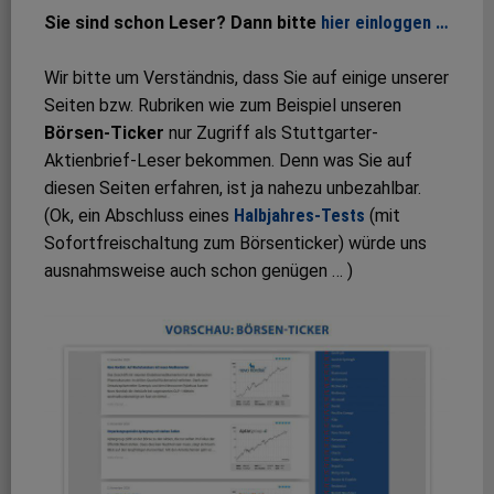
Sie sind schon Leser? Dann bitte
hier einloggen …
Wir bitte um Verständnis, dass Sie auf einige unserer
Seiten bzw. Rubriken wie zum Beispiel unseren
Börsen-Ticker
nur Zugriff als Stuttgarter-
Aktienbrief-Leser bekommen. Denn was Sie auf
diesen Seiten erfahren, ist ja nahezu unbezahlbar.
(Ok, ein Abschluss eines
Halbjahres-Tests
(mit
Sofortfreischaltung zum Börsenticker) würde uns
ausnahmsweise auch schon genügen … )