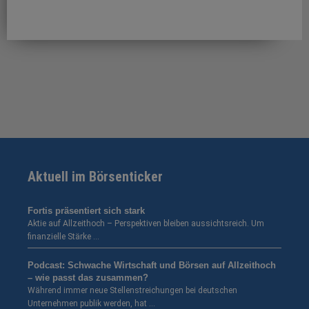
Aktuell im Börsenticker
Fortis präsentiert sich stark
Aktie auf Allzeithoch – Perspektiven bleiben aussichtsreich. Um
finanzielle Stärke …
Podcast: Schwache Wirtschaft und Börsen auf Allzeithoch
– wie passt das zusammen?
Während immer neue Stellenstreichungen bei deutschen
Unternehmen publik werden, hat …