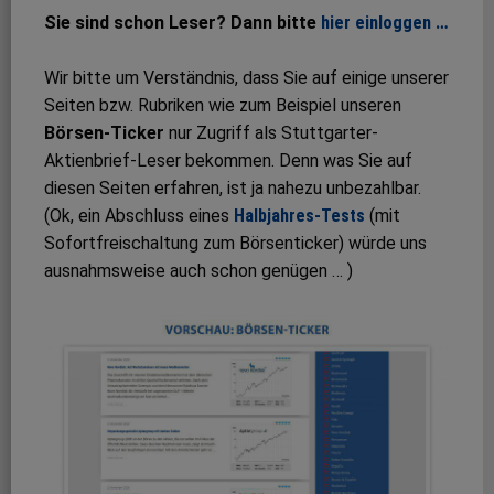
Sie sind schon Leser? Dann bitte
hier einloggen …
Wir bitte um Verständnis, dass Sie auf einige unserer
Seiten bzw. Rubriken wie zum Beispiel unseren
Börsen-Ticker
nur Zugriff als Stuttgarter-
Aktienbrief-Leser bekommen. Denn was Sie auf
diesen Seiten erfahren, ist ja nahezu unbezahlbar.
(Ok, ein Abschluss eines
Halbjahres-Tests
(mit
Sofortfreischaltung zum Börsenticker) würde uns
ausnahmsweise auch schon genügen … )