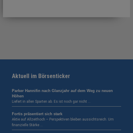
Aktuell im Börsenticker
Parker Hannifin nach Glanzjahr auf dem Weg zu neuen
Höhen
Liefert in allen Sparten ab. Es ist noch gar nicht …
Fortis präsentiert sich stark
Aktie auf Allzeithoch – Perspektiven bleiben aussichtsreich. Um
finanzielle Stärke …