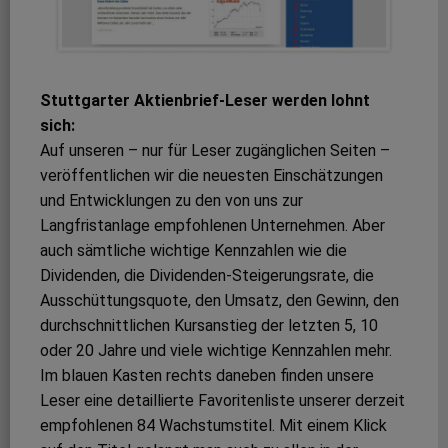
Stuttgarter Aktienbrief-Leser werden lohnt
sich:
Auf unseren – nur für Leser zugänglichen Seiten –
veröffentlichen wir die neuesten Einschätzungen
und Entwicklungen zu den von uns zur
Langfristanlage empfohlenen Unternehmen. Aber
auch sämtliche wichtige Kennzahlen wie die
Dividenden, die Dividenden-Steigerungsrate, die
Ausschüttungsquote, den Umsatz, den Gewinn, den
durchschnittlichen Kursanstieg der letzten 5, 10
oder 20 Jahre und viele wichtige Kennzahlen mehr.
Im blauen Kasten rechts daneben finden unsere
Leser eine detaillierte Favoritenliste unserer derzeit
empfohlenen 84 Wachstumstitel. Mit einem Klick