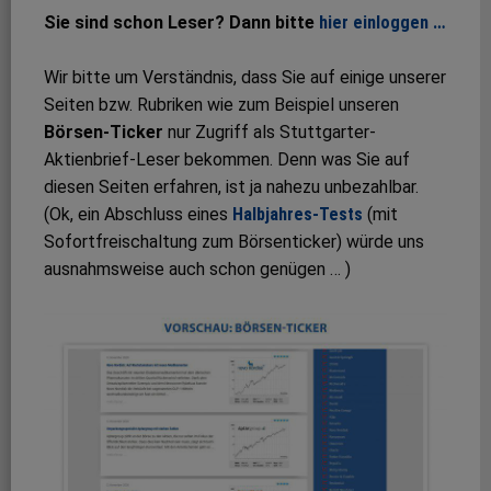
Sie sind schon Leser? Dann bitte
hier einloggen …
Wir bitte um Verständnis, dass Sie auf einige unserer
Seiten bzw. Rubriken wie zum Beispiel unseren
Börsen-Ticker
nur Zugriff als Stuttgarter-
Aktienbrief-Leser bekommen. Denn was Sie auf
diesen Seiten erfahren, ist ja nahezu unbezahlbar.
(Ok, ein Abschluss eines
Halbjahres-Tests
(mit
Sofortfreischaltung zum Börsenticker) würde uns
ausnahmsweise auch schon genügen … )