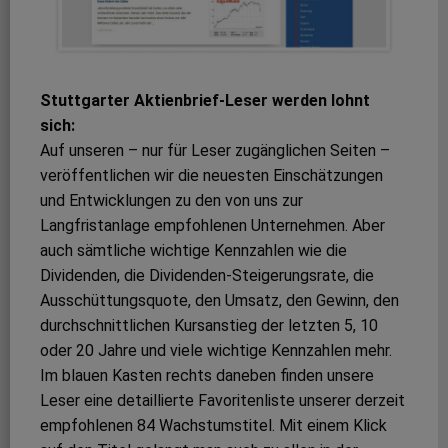
Stuttgarter Aktienbrief-Leser werden lohnt
sich:
Auf unseren – nur für Leser zugänglichen Seiten –
veröffentlichen wir die neuesten Einschätzungen
und Entwicklungen zu den von uns zur
Langfristanlage empfohlenen Unternehmen. Aber
auch sämtliche wichtige Kennzahlen wie die
Dividenden, die Dividenden-Steigerungsrate, die
Ausschüttungsquote, den Umsatz, den Gewinn, den
durchschnittlichen Kursanstieg der letzten 5, 10
oder 20 Jahre und viele wichtige Kennzahlen mehr.
Im blauen Kasten rechts daneben finden unsere
Leser eine detaillierte Favoritenliste unserer derzeit
empfohlenen 84 Wachstumstitel. Mit einem Klick