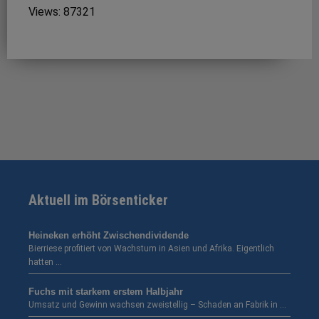
Views: 87321
Aktuell im Börsenticker
Heineken erhöht Zwischendividende
Bierriese profitiert von Wachstum in Asien und Afrika. Eigentlich
hatten …
Fuchs mit starkem erstem Halbjahr
Umsatz und Gewinn wachsen zweistellig – Schaden an Fabrik in …