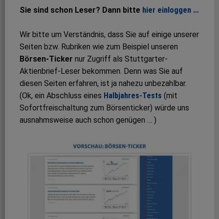
Sie sind schon Leser? Dann bitte
hier einloggen …
Wir bitte um Verständnis, dass Sie auf einige unserer
Seiten bzw. Rubriken wie zum Beispiel unseren
Börsen-Ticker
nur Zugriff als Stuttgarter-
Aktienbrief-Leser bekommen. Denn was Sie auf
diesen Seiten erfahren, ist ja nahezu unbezahlbar.
(Ok, ein Abschluss eines
Halbjahres-Tests
(mit
Sofortfreischaltung zum Börsenticker) würde uns
ausnahmsweise auch schon genügen … )