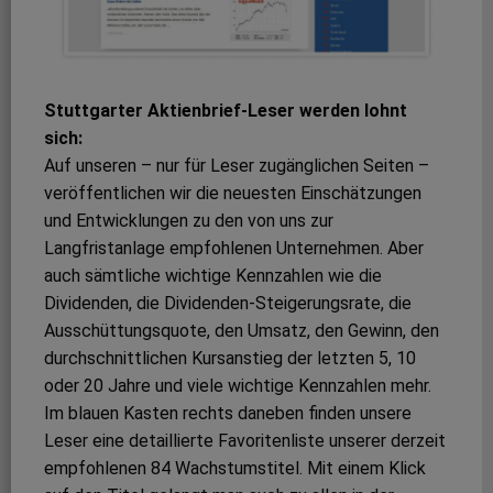
Stuttgarter Aktienbrief-Leser werden lohnt
sich:
Auf unseren – nur für Leser zugänglichen Seiten –
veröffentlichen wir die neuesten Einschätzungen
und Entwicklungen zu den von uns zur
Langfristanlage empfohlenen Unternehmen. Aber
auch sämtliche wichtige Kennzahlen wie die
Dividenden, die Dividenden-Steigerungsrate, die
Ausschüttungsquote, den Umsatz, den Gewinn, den
durchschnittlichen Kursanstieg der letzten 5, 10
oder 20 Jahre und viele wichtige Kennzahlen mehr.
Im blauen Kasten rechts daneben finden unsere
Leser eine detaillierte Favoritenliste unserer derzeit
empfohlenen 84 Wachstumstitel. Mit einem Klick