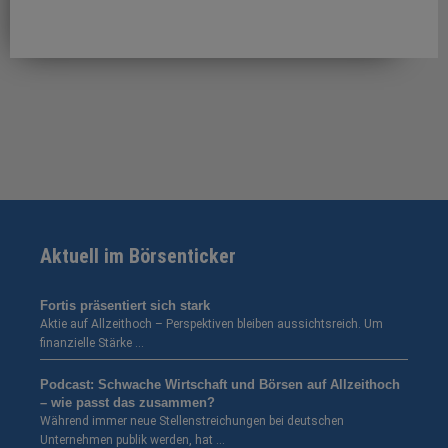
Aktuell im Börsenticker
Fortis präsentiert sich stark
Aktie auf Allzeithoch – Perspektiven bleiben aussichtsreich. Um
finanzielle Stärke …
Podcast: Schwache Wirtschaft und Börsen auf Allzeithoch
– wie passt das zusammen?
Während immer neue Stellenstreichungen bei deutschen
Unternehmen publik werden, hat …