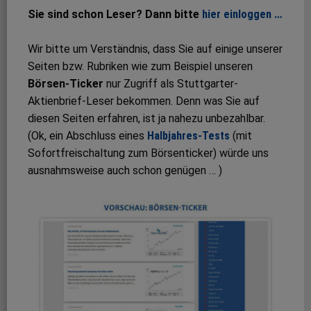
Sie sind schon Leser? Dann bitte
hier einloggen …
Wir bitte um Verständnis, dass Sie auf einige unserer
Seiten bzw. Rubriken wie zum Beispiel unseren
Börsen-Ticker
nur Zugriff als Stuttgarter-
Aktienbrief-Leser bekommen. Denn was Sie auf
diesen Seiten erfahren, ist ja nahezu unbezahlbar.
(Ok, ein Abschluss eines
Halbjahres-Tests
(mit
Sofortfreischaltung zum Börsenticker) würde uns
ausnahmsweise auch schon genügen … )