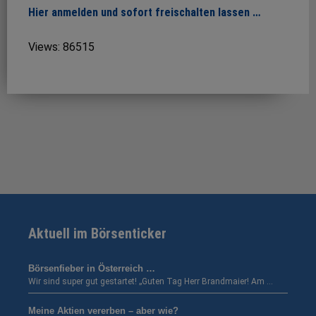
Hier anmelden und sofort freischalten lassen …
Views: 86515
Aktuell im Börsenticker
Börsenfieber in Österreich …
Wir sind super gut gestartet! „Guten Tag Herr Brandmaier! Am …
Meine Aktien vererben – aber wie?