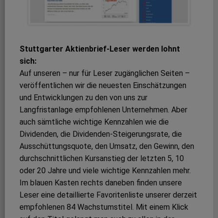
Stuttgarter Aktienbrief-Leser werden lohnt
sich:
Auf unseren – nur für Leser zugänglichen Seiten –
veröffentlichen wir die neuesten Einschätzungen
und Entwicklungen zu den von uns zur
Langfristanlage empfohlenen Unternehmen. Aber
auch sämtliche wichtige Kennzahlen wie die
Dividenden, die Dividenden-Steigerungsrate, die
Ausschüttungsquote, den Umsatz, den Gewinn, den
durchschnittlichen Kursanstieg der letzten 5, 10
oder 20 Jahre und viele wichtige Kennzahlen mehr.
Im blauen Kasten rechts daneben finden unsere
Leser eine detaillierte Favoritenliste unserer derzeit
empfohlenen 84 Wachstumstitel. Mit einem Klick