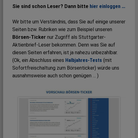
Sie sind schon Leser? Dann bitte
hier einloggen …
Wir bitte um Verständnis, dass Sie auf einige unserer
Seiten bzw. Rubriken wie zum Beispiel unseren
Börsen-Ticker
nur Zugriff als Stuttgarter-
Aktienbrief-Leser bekommen. Denn was Sie auf
diesen Seiten erfahren, ist ja nahezu unbezahlbar.
(Ok, ein Abschluss eines
Halbjahres-Tests
(mit
Sofortfreischaltung zum Börsenticker) würde uns
ausnahmsweise auch schon genügen … )