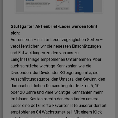
Stuttgarter Aktienbrief-Leser werden lohnt
sich:
Auf unseren – nur für Leser zugänglichen Seiten –
veröffentlichen wir die neuesten Einschätzungen
und Entwicklungen zu den von uns zur
Langfristanlage empfohlenen Unternehmen. Aber
auch sämtliche wichtige Kennzahlen wie die
Dividenden, die Dividenden-Steigerungsrate, die
Ausschüttungsquote, den Umsatz, den Gewinn, den
durchschnittlichen Kursanstieg der letzten 5, 10
oder 20 Jahre und viele wichtige Kennzahlen mehr.
Im blauen Kasten rechts daneben finden unsere
Leser eine detaillierte Favoritenliste unserer derzeit
empfohlenen 84 Wachstumstitel. Mit einem Klick