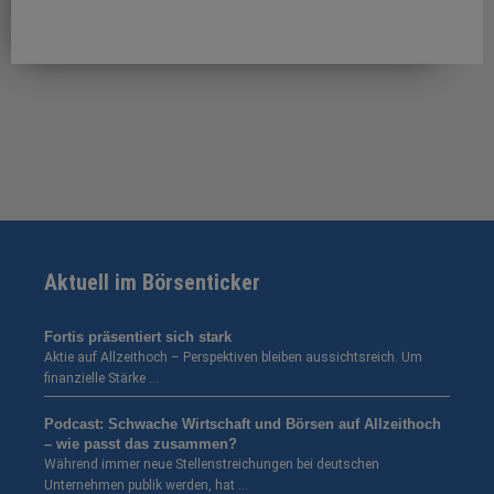
Aktuell im Börsenticker
Fortis präsentiert sich stark
Aktie auf Allzeithoch – Perspektiven bleiben aussichtsreich. Um
finanzielle Stärke …
Podcast: Schwache Wirtschaft und Börsen auf Allzeithoch
– wie passt das zusammen?
Während immer neue Stellenstreichungen bei deutschen
Unternehmen publik werden, hat …