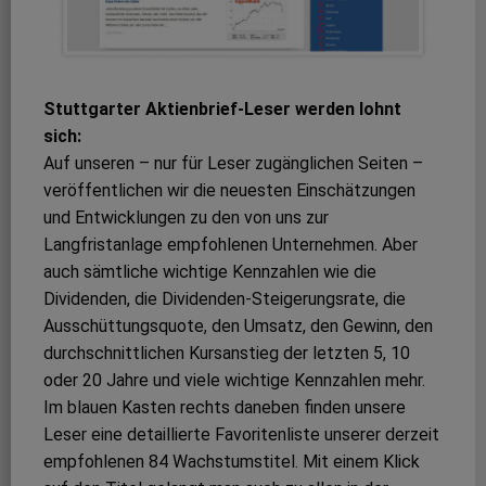
Stuttgarter Aktienbrief-Leser werden lohnt
sich:
Auf unseren – nur für Leser zugänglichen Seiten –
veröffentlichen wir die neuesten Einschätzungen
und Entwicklungen zu den von uns zur
Langfristanlage empfohlenen Unternehmen. Aber
auch sämtliche wichtige Kennzahlen wie die
Dividenden, die Dividenden-Steigerungsrate, die
Ausschüttungsquote, den Umsatz, den Gewinn, den
durchschnittlichen Kursanstieg der letzten 5, 10
oder 20 Jahre und viele wichtige Kennzahlen mehr.
Im blauen Kasten rechts daneben finden unsere
Leser eine detaillierte Favoritenliste unserer derzeit
empfohlenen 84 Wachstumstitel. Mit einem Klick