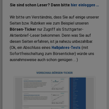
Sie sind schon Leser? Dann bitte
hier einloggen …
Wir bitte um Verständnis, dass Sie auf einige unserer
Seiten bzw. Rubriken wie zum Beispiel unseren
Börsen-Ticker
nur Zugriff als Stuttgarter-
Aktienbrief-Leser bekommen. Denn was Sie auf
diesen Seiten erfahren, ist ja nahezu unbezahlbar.
(Ok, ein Abschluss eines
Halbjahres-Tests
(mit
Sofortfreischaltung zum Börsenticker) würde uns
ausnahmsweise auch schon genügen … )