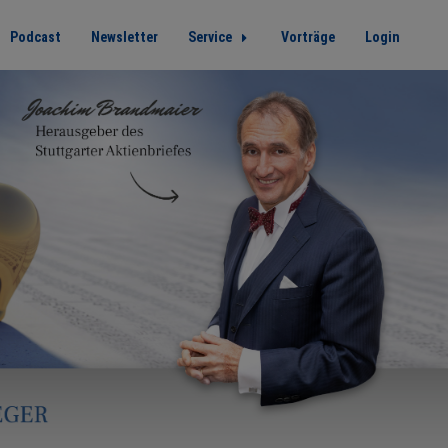
Podcast
Newsletter
Service
Vorträge
Login