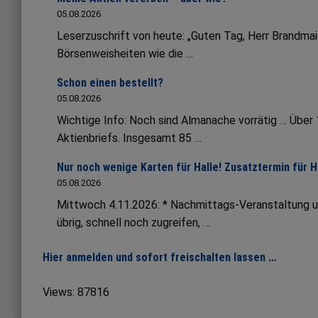
05.08.2026
Leserzuschrift von heute: „Guten Tag, Herr Brandmai
Börsenweisheiten wie die …
Schon einen bestellt?
05.08.2026
Wichtige Info: Noch sind Almanache vorrätig … Übe
Aktienbriefs. Insgesamt 85 …
Nur noch wenige Karten für Halle! Zusatztermin für 
05.08.2026
Mittwoch 4.11.2026: * Nachmittags-Veranstaltung 
übrig, schnell noch zugreifen, …
Hier anmelden und sofort freischalten lassen …
Views: 87816