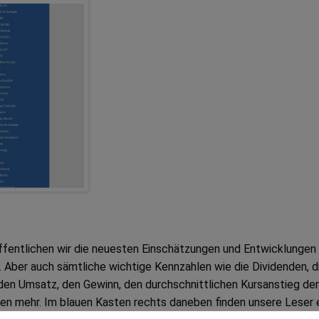
öffentlichen wir die neuesten Einschätzungen und Entwicklungen
Aber auch sämtliche wichtige Kennzahlen wie die Dividenden, d
den Umsatz, den Gewinn, den durchschnittlichen Kursanstieg der
len mehr. Im blauen Kasten rechts daneben finden unsere Leser 