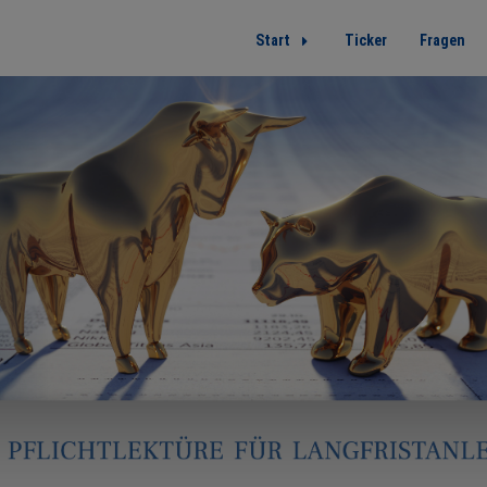
Start
Ticker
Fragen