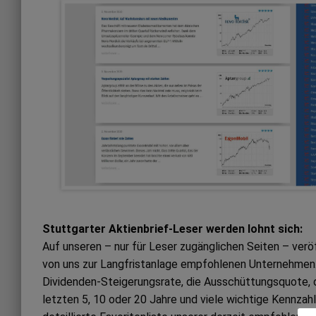
Stuttgarter Aktienbrief-Leser werden lohnt sich:
Auf unseren – nur für Leser zugänglichen Seiten – ver
von uns zur Langfristanlage empfohlenen Unternehmen. 
Dividenden-Steigerungsrate, die Ausschüttungsquote, 
letzten 5, 10 oder 20 Jahre und viele wichtige Kennzah