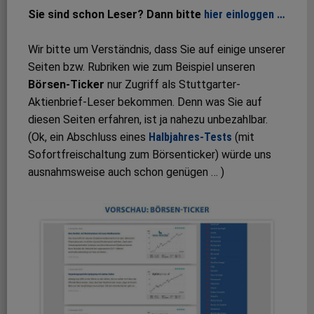
Sie sind schon Leser? Dann bitte
hier einloggen …
Wir bitte um Verständnis, dass Sie auf einige unserer
Seiten bzw. Rubriken wie zum Beispiel unseren
Börsen-Ticker
nur Zugriff als Stuttgarter-
Aktienbrief-Leser bekommen. Denn was Sie auf
diesen Seiten erfahren, ist ja nahezu unbezahlbar.
(Ok, ein Abschluss eines
Halbjahres-Tests
(mit
Sofortfreischaltung zum Börsenticker) würde uns
ausnahmsweise auch schon genügen … )