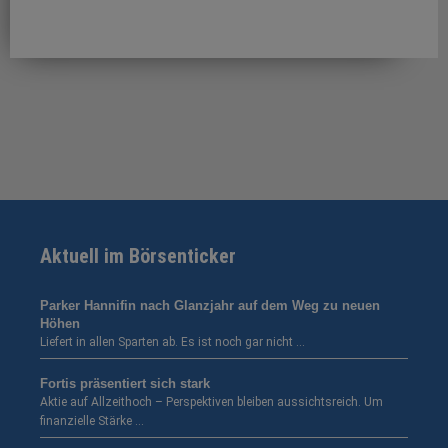
Aktuell im Börsenticker
Parker Hannifin nach Glanzjahr auf dem Weg zu neuen
Höhen
Liefert in allen Sparten ab. Es ist noch gar nicht …
Fortis präsentiert sich stark
Aktie auf Allzeithoch – Perspektiven bleiben aussichtsreich. Um
finanzielle Stärke …