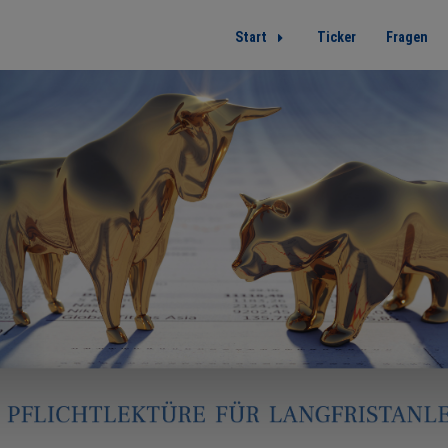
Start
Ticker
Fragen