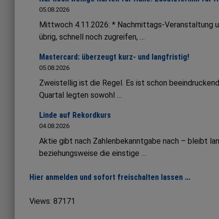
05.08.2026
Mittwoch 4.11.2026: * Nachmittags-Veranstaltung 
übrig, schnell noch zugreifen, …
Mastercard: überzeugt kurz- und langfristig!
05.08.2026
Zweistellig ist die Regel. Es ist schon beeindruck
Quartal legten sowohl …
Linde auf Rekordkurs
04.08.2026
Aktie gibt nach Zahlenbekanntgabe nach – bleibt lang
beziehungsweise die einstige …
Hier anmelden und sofort freischalten lassen …
Views: 87171