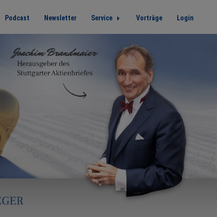
Podcast
Newsletter
Service
Vorträge
Login