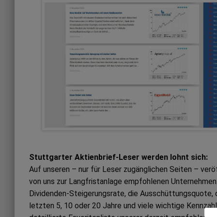
Stuttgarter Aktienbrief-Leser werden lohnt sich:
Auf unseren – nur für Leser zugänglichen Seiten – ver
von uns zur Langfristanlage empfohlenen Unternehmen. 
Dividenden-Steigerungsrate, die Ausschüttungsquote, 
letzten 5, 10 oder 20 Jahre und viele wichtige Kennzah