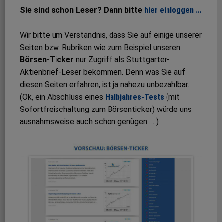
Sie sind schon Leser? Dann bitte
hier einloggen …
Wir bitte um Verständnis, dass Sie auf einige unserer
Seiten bzw. Rubriken wie zum Beispiel unseren
Börsen-Ticker
nur Zugriff als Stuttgarter-
Aktienbrief-Leser bekommen. Denn was Sie auf
diesen Seiten erfahren, ist ja nahezu unbezahlbar.
(Ok, ein Abschluss eines
Halbjahres-Tests
(mit
Sofortfreischaltung zum Börsenticker) würde uns
ausnahmsweise auch schon genügen … )