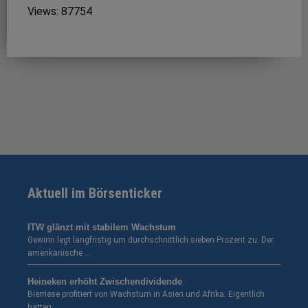
Views: 87754
Aktuell im Börsenticker
ITW glänzt mit stabilem Wachstum
Gewinn legt langfristig um durchschnittlich sieben Prozent zu. Der
amerikanische …
Heineken erhöht Zwischendividende
Bierriese profitiert von Wachstum in Asien und Afrika. Eigentlich
hatten …