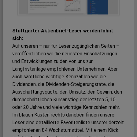
Stuttgarter Aktienbrief-Leser werden lohnt
sich:
Auf unseren – nur für Leser zugänglichen Seiten –
veröffentlichen wir die neuesten Einschätzungen
und Entwicklungen zu den von uns zur
Langfristanlage empfohlenen Unternehmen. Aber
auch sämtliche wichtige Kennzahlen wie die
Dividenden, die Dividenden-Steigerungsrate, die
Ausschüttungsquote, den Umsatz, den Gewinn, den
durchschnittlichen Kursanstieg der letzten 5, 10
oder 20 Jahre und viele wichtige Kennzahlen mehr.
Im blauen Kasten rechts daneben finden unsere
Leser eine detaillierte Favoritenliste unserer derzeit
empfohlenen 84 Wachstumstitel. Mit einem Klick