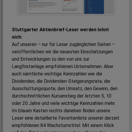
Stuttgarter Aktienbrief-Leser werden lohnt
sich:
Auf unseren – nur für Leser zugänglichen Seiten –
veröffentlichen wir die neuesten Einschätzungen
und Entwicklungen zu den von uns zur
Langfristanlage empfohlenen Unternehmen. Aber
auch sämtliche wichtige Kennzahlen wie die
Dividenden, die Dividenden-Steigerungsrate, die
Ausschüttungsquote, den Umsatz, den Gewinn, den
durchschnittlichen Kursanstieg der letzten 5, 10
oder 20 Jahre und viele wichtige Kennzahlen mehr.
Im blauen Kasten rechts daneben finden unsere
Leser eine detaillierte Favoritenliste unserer derzeit
empfohlenen 84 Wachstumstitel. Mit einem Klick