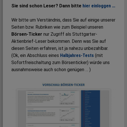
Sie sind schon Leser? Dann bitte
hier einloggen …
Wir bitte um Verständnis, dass Sie auf einige unserer
Seiten bzw. Rubriken wie zum Beispiel unseren
Börsen-Ticker
nur Zugriff als Stuttgarter-
Aktienbrief-Leser bekommen. Denn was Sie auf
diesen Seiten erfahren, ist ja nahezu unbezahlbar.
(Ok, ein Abschluss eines
Halbjahres-Tests
(mit
Sofortfreischaltung zum Börsenticker) würde uns
ausnahmsweise auch schon genügen … )