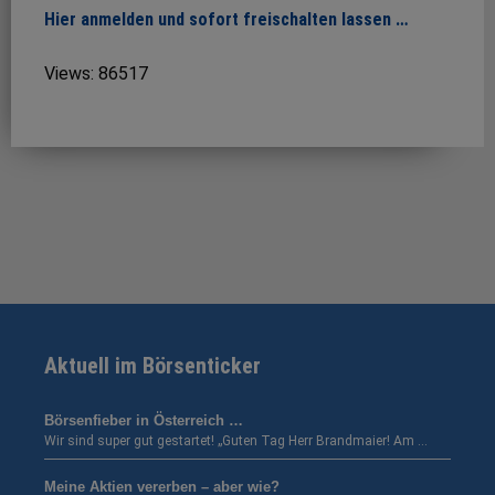
Hier anmelden und sofort freischalten lassen …
Views: 86517
Aktuell im Börsenticker
Börsenfieber in Österreich …
Wir sind super gut gestartet! „Guten Tag Herr Brandmaier! Am …
Meine Aktien vererben – aber wie?