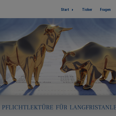
Start
Ticker
Fragen