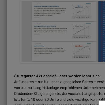
Stuttgarter Aktienbrief-Leser werden lohnt sich:
Auf unseren – nur für Leser zugänglichen Seiten – ver
von uns zur Langfristanlage empfohlenen Unternehmen. 
Dividenden-Steigerungsrate, die Ausschüttungsquote, 
letzten 5, 10 oder 20 Jahre und viele wichtige Kennzah