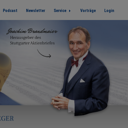
Podcast
Newsletter
Service
Vorträge
Login