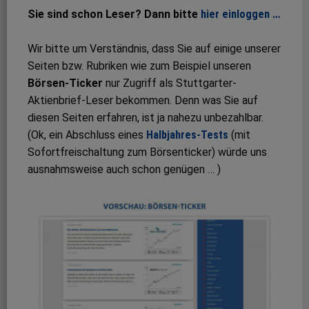
Sie sind schon Leser? Dann bitte
hier einloggen …
Wir bitte um Verständnis, dass Sie auf einige unserer
Seiten bzw. Rubriken wie zum Beispiel unseren
Börsen-Ticker
nur Zugriff als Stuttgarter-
Aktienbrief-Leser bekommen. Denn was Sie auf
diesen Seiten erfahren, ist ja nahezu unbezahlbar.
(Ok, ein Abschluss eines
Halbjahres-Tests
(mit
Sofortfreischaltung zum Börsenticker) würde uns
ausnahmsweise auch schon genügen … )