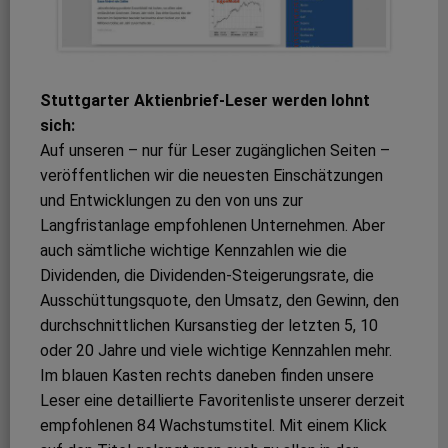
Stuttgarter Aktienbrief-Leser werden lohnt
sich:
Auf unseren – nur für Leser zugänglichen Seiten –
veröffentlichen wir die neuesten Einschätzungen
und Entwicklungen zu den von uns zur
Langfristanlage empfohlenen Unternehmen. Aber
auch sämtliche wichtige Kennzahlen wie die
Dividenden, die Dividenden-Steigerungsrate, die
Ausschüttungsquote, den Umsatz, den Gewinn, den
durchschnittlichen Kursanstieg der letzten 5, 10
oder 20 Jahre und viele wichtige Kennzahlen mehr.
Im blauen Kasten rechts daneben finden unsere
Leser eine detaillierte Favoritenliste unserer derzeit
empfohlenen 84 Wachstumstitel. Mit einem Klick