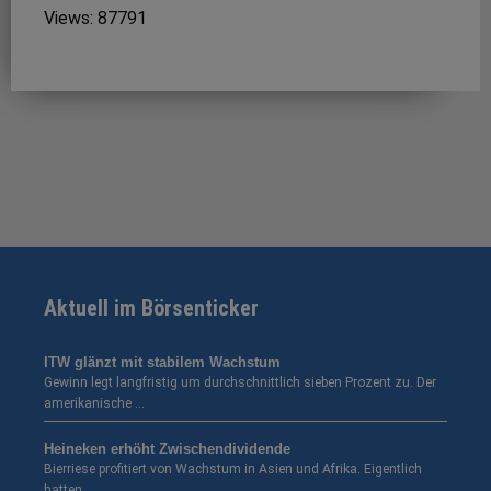
Views: 87791
Aktuell im Börsenticker
ITW glänzt mit stabilem Wachstum
Gewinn legt langfristig um durchschnittlich sieben Prozent zu. Der
amerikanische …
Heineken erhöht Zwischendividende
Bierriese profitiert von Wachstum in Asien und Afrika. Eigentlich
hatten …