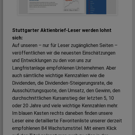
Stuttgarter Aktienbrief-Leser werden lohnt
sich:
Auf unseren – nur für Leser zugänglichen Seiten –
veröffentlichen wir die neuesten Einschätzungen
und Entwicklungen zu den von uns zur
Langfristanlage empfohlenen Unternehmen. Aber
auch sämtliche wichtige Kennzahlen wie die
Dividenden, die Dividenden-Steigerungsrate, die
Ausschüttungsquote, den Umsatz, den Gewinn, den
durchschnittlichen Kursanstieg der letzten 5, 10
oder 20 Jahre und viele wichtige Kennzahlen mehr.
Im blauen Kasten rechts daneben finden unsere
Leser eine detaillierte Favoritenliste unserer derzeit
empfohlenen 84 Wachstumstitel. Mit einem Klick