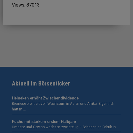
Views: 87013
Aktuell im Börsenticker
Heineken erhöht Zwischendividende
Bierriese profitiert von Wachstum in Asien und Afrika. Eigentlich
hatten …
Fuchs mit starkem erstem Halbjahr
Umsatz und Gewinn wachsen zweistellig – Schaden an Fabrik in …