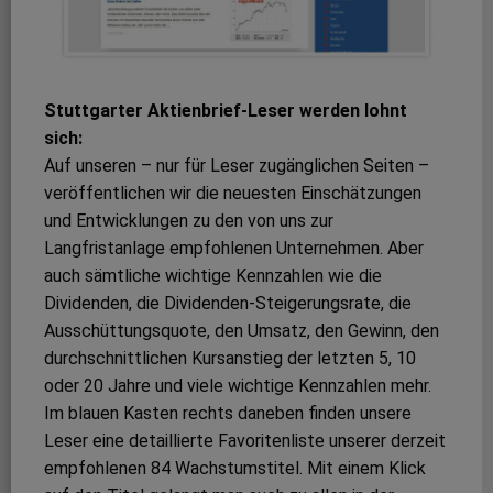
Stuttgarter Aktienbrief-Leser werden lohnt
sich:
Auf unseren – nur für Leser zugänglichen Seiten –
veröffentlichen wir die neuesten Einschätzungen
und Entwicklungen zu den von uns zur
Langfristanlage empfohlenen Unternehmen. Aber
auch sämtliche wichtige Kennzahlen wie die
Dividenden, die Dividenden-Steigerungsrate, die
Ausschüttungsquote, den Umsatz, den Gewinn, den
durchschnittlichen Kursanstieg der letzten 5, 10
oder 20 Jahre und viele wichtige Kennzahlen mehr.
Im blauen Kasten rechts daneben finden unsere
Leser eine detaillierte Favoritenliste unserer derzeit
empfohlenen 84 Wachstumstitel. Mit einem Klick