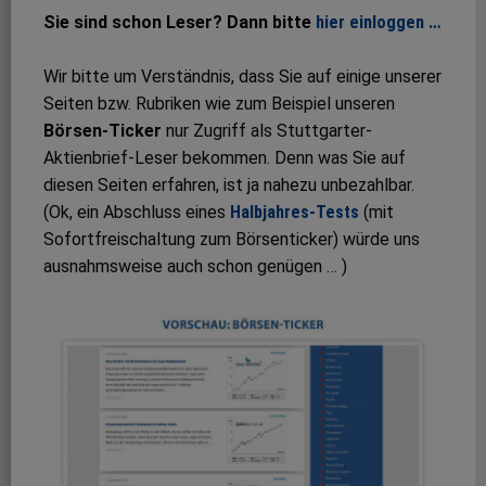
Sie sind schon Leser? Dann bitte
hier einloggen …
Wir bitte um Verständnis, dass Sie auf einige unserer
Seiten bzw. Rubriken wie zum Beispiel unseren
Börsen-Ticker
nur Zugriff als Stuttgarter-
Aktienbrief-Leser bekommen. Denn was Sie auf
diesen Seiten erfahren, ist ja nahezu unbezahlbar.
(Ok, ein Abschluss eines
Halbjahres-Tests
(mit
Sofortfreischaltung zum Börsenticker) würde uns
ausnahmsweise auch schon genügen … )