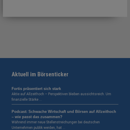
Aktuell im Börsenticker
Fortis präsentiert sich stark
Aktie auf Allzeithoch – Perspektiven bleiben aussichtsreich. Um
finanzielle Stärke …
Podcast: Schwache Wirtschaft und Börsen auf Allzeithoch
– wie passt das zusammen?
Während immer neue Stellenstreichungen bei deutschen
Unternehmen publik werden, hat …