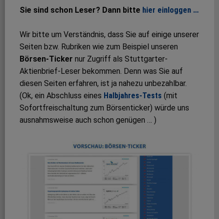
Sie sind schon Leser? Dann bitte
hier einloggen …
Wir bitte um Verständnis, dass Sie auf einige unserer
Seiten bzw. Rubriken wie zum Beispiel unseren
Börsen-Ticker
nur Zugriff als Stuttgarter-
Aktienbrief-Leser bekommen. Denn was Sie auf
diesen Seiten erfahren, ist ja nahezu unbezahlbar.
(Ok, ein Abschluss eines
Halbjahres-Tests
(mit
Sofortfreischaltung zum Börsenticker) würde uns
ausnahmsweise auch schon genügen … )