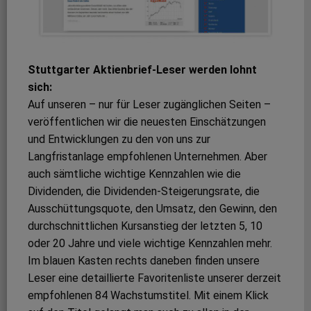
Stuttgarter Aktienbrief-Leser werden lohnt
sich:
Auf unseren – nur für Leser zugänglichen Seiten –
veröffentlichen wir die neuesten Einschätzungen
und Entwicklungen zu den von uns zur
Langfristanlage empfohlenen Unternehmen. Aber
auch sämtliche wichtige Kennzahlen wie die
Dividenden, die Dividenden-Steigerungsrate, die
Ausschüttungsquote, den Umsatz, den Gewinn, den
durchschnittlichen Kursanstieg der letzten 5, 10
oder 20 Jahre und viele wichtige Kennzahlen mehr.
Im blauen Kasten rechts daneben finden unsere
Leser eine detaillierte Favoritenliste unserer derzeit
empfohlenen 84 Wachstumstitel. Mit einem Klick