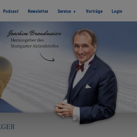
Podcast
Newsletter
Service
Vorträge
Login