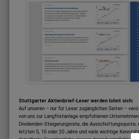
Stuttgarter Aktienbrief-Leser werden lohnt sich:
Auf unseren – nur für Leser zugänglichen Seiten – ver
von uns zur Langfristanlage empfohlenen Unternehmen. 
Dividenden-Steigerungsrate, die Ausschüttungsquote, 
letzten 5, 10 oder 20 Jahre und viele wichtige Kennzah