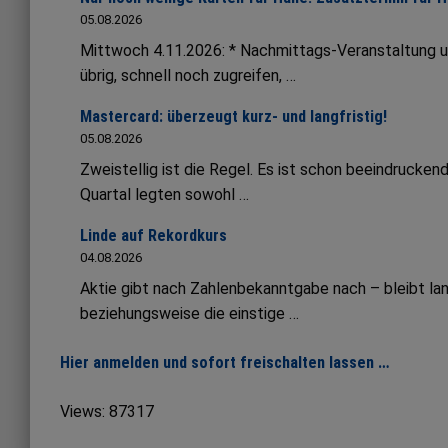
05.08.2026
Mittwoch 4.11.2026: * Nachmittags-Veranstaltung 
übrig, schnell noch zugreifen, …
Mastercard: überzeugt kurz- und langfristig!
05.08.2026
Zweistellig ist die Regel. Es ist schon beeindruck
Quartal legten sowohl …
Linde auf Rekordkurs
04.08.2026
Aktie gibt nach Zahlenbekanntgabe nach – bleibt lang
beziehungsweise die einstige …
Hier anmelden und sofort freischalten lassen …
Views: 87317