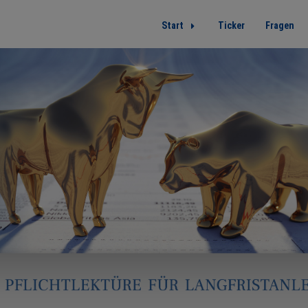
Start
Ticker
Fragen