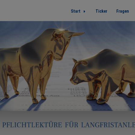
Start
Ticker
Fragen