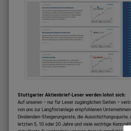
Stuttgarter Aktienbrief-Leser werden lohnt sich:
Auf unseren – nur für Leser zugänglichen Seiten – ver
von uns zur Langfristanlage empfohlenen Unternehmen. 
Dividenden-Steigerungsrate, die Ausschüttungsquote, 
letzten 5, 10 oder 20 Jahre und viele wichtige Kennzah