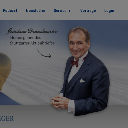
Podcast
Newsletter
Service
Vorträge
Login