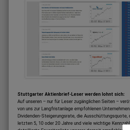
Stuttgarter Aktienbrief-Leser werden lohnt sich:
Auf unseren – nur für Leser zugänglichen Seiten – ver
von uns zur Langfristanlage empfohlenen Unternehmen. 
Dividenden-Steigerungsrate, die Ausschüttungsquote, 
letzten 5, 10 oder 20 Jahre und viele wichtige Kennzah