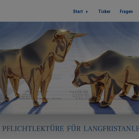
Start
Ticker
Fragen