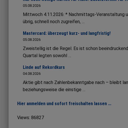
05.08.2026
Mittwoch 4.11.2026: * Nachmittags-Veranstaltung 
übrig, schnell noch zugreifen, …
Mastercard: überzeugt kurz- und langfristig!
05.08.2026
Zweistellig ist die Regel. Es ist schon beeindruck
Quartal legten sowohl …
Linde auf Rekordkurs
04.08.2026
Aktie gibt nach Zahlenbekanntgabe nach – bleibt lang
beziehungsweise die einstige …
Hier anmelden und sofort freischalten lassen …
Views: 86827