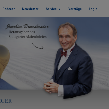
Podcast
Newsletter
Service
Vorträge
Login